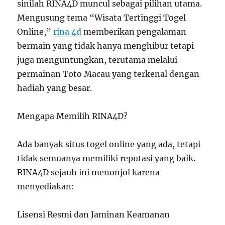
sinilah RINA4D muncul sebagai pilihan utama.
Mengusung tema “Wisata Tertinggi Togel
Online,”
rina 4d
memberikan pengalaman
bermain yang tidak hanya menghibur tetapi
juga menguntungkan, terutama melalui
permainan Toto Macau yang terkenal dengan
hadiah yang besar.
Mengapa Memilih RINA4D?
Ada banyak situs togel online yang ada, tetapi
tidak semuanya memiliki reputasi yang baik.
RINA4D sejauh ini menonjol karena
menyediakan:
Lisensi Resmi dan Jaminan Keamanan