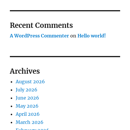
Recent Comments
A WordPress Commenter
on
Hello world!
Archives
August 2026
July 2026
June 2026
May 2026
April 2026
March 2026