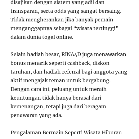
disajikan dengan sistem yang adil dan
transparan, serta odds yang sangat bersaing.
Tidak mengherankan jika banyak pemain
menganggapnya sebagai “wisata tertinggi”
dalam dunia togel online.
Selain hadiah besar, RINA4D juga menawarkan
bonus menarik seperti cashback, diskon
taruhan, dan hadiah referral bagi anggota yang
aktif mengajak teman untuk bergabung.
Dengan cara ini, peluang untuk meraih
keuntungan tidak hanya berasal dari
kemenangan, tetapi juga dari beragam
penawaran yang ada.
Pengalaman Bermain Seperti Wisata Hiburan