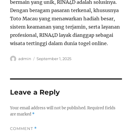
bermain yang unik, RINA4D adalah solusinya.
Dengan beragam pasaran terkenal, khususnya
Toto Macau yang menawarkan hadiah besar,
sistem keamanan yang terjamin, serta layanan
profesional, RINA4D layak dianggap sebagai
wisata tertinggi dalam dunia togel online.
Author
Posted
admin
September 1, 2025
on
Leave a Reply
Your email address will not be published.
Required fields
are marked
*
COMMENT
*