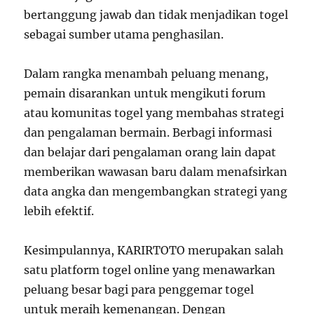
bertanggung jawab dan tidak menjadikan togel
sebagai sumber utama penghasilan.
Dalam rangka menambah peluang menang,
pemain disarankan untuk mengikuti forum
atau komunitas togel yang membahas strategi
dan pengalaman bermain. Berbagi informasi
dan belajar dari pengalaman orang lain dapat
memberikan wawasan baru dalam menafsirkan
data angka dan mengembangkan strategi yang
lebih efektif.
Kesimpulannya, KARIRTOTO merupakan salah
satu platform togel online yang menawarkan
peluang besar bagi para penggemar togel
untuk meraih kemenangan. Dengan