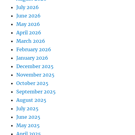
July 2026
June 2026
May 2026
April 2026
March 2026
February 2026
January 2026
December 2025
November 2025
October 2025
September 2025
August 2025
July 2025
June 2025
May 2025
April 2025