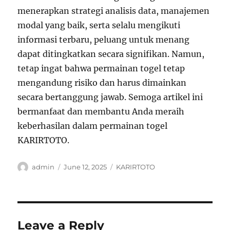
menerapkan strategi analisis data, manajemen
modal yang baik, serta selalu mengikuti
informasi terbaru, peluang untuk menang
dapat ditingkatkan secara signifikan. Namun,
tetap ingat bahwa permainan togel tetap
mengandung risiko dan harus dimainkan
secara bertanggung jawab. Semoga artikel ini
bermanfaat dan membantu Anda meraih
keberhasilan dalam permainan togel
KARIRTOTO.
Author
Posted
Tags
admin
June 12, 2025
KARIRTOTO
on
Leave a Reply