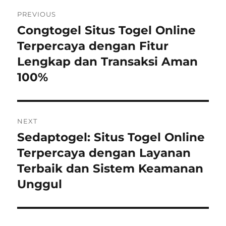
Post
PREVIOUS
navigation
Congtogel Situs Togel Online
Previous
post:
Terpercaya dengan Fitur
Lengkap dan Transaksi Aman
100%
NEXT
Sedaptogel: Situs Togel Online
Next
post:
Terpercaya dengan Layanan
Terbaik dan Sistem Keamanan
Unggul