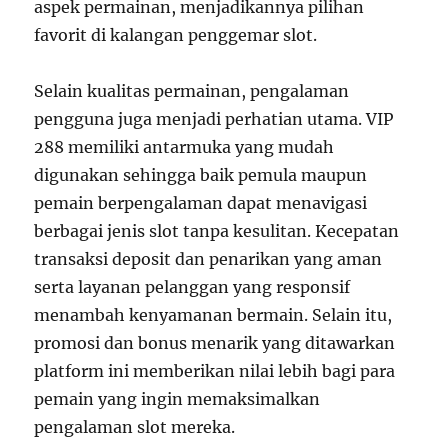
aspek permainan, menjadikannya pilihan
favorit di kalangan penggemar slot.
Selain kualitas permainan, pengalaman
pengguna juga menjadi perhatian utama. VIP
288 memiliki antarmuka yang mudah
digunakan sehingga baik pemula maupun
pemain berpengalaman dapat menavigasi
berbagai jenis slot tanpa kesulitan. Kecepatan
transaksi deposit dan penarikan yang aman
serta layanan pelanggan yang responsif
menambah kenyamanan bermain. Selain itu,
promosi dan bonus menarik yang ditawarkan
platform ini memberikan nilai lebih bagi para
pemain yang ingin memaksimalkan
pengalaman slot mereka.