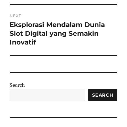
NEXT
Eksplorasi Mendalam Dunia
Next
post:
Slot Digital yang Semakin
Inovatif
Search
SEARCH