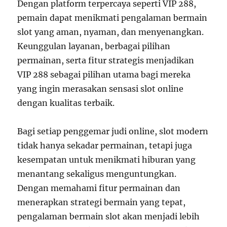
Dengan platform terpercaya seperti VIP 288,
pemain dapat menikmati pengalaman bermain
slot yang aman, nyaman, dan menyenangkan.
Keunggulan layanan, berbagai pilihan
permainan, serta fitur strategis menjadikan
VIP 288 sebagai pilihan utama bagi mereka
yang ingin merasakan sensasi slot online
dengan kualitas terbaik.
Bagi setiap penggemar judi online, slot modern
tidak hanya sekadar permainan, tetapi juga
kesempatan untuk menikmati hiburan yang
menantang sekaligus menguntungkan.
Dengan memahami fitur permainan dan
menerapkan strategi bermain yang tepat,
pengalaman bermain slot akan menjadi lebih