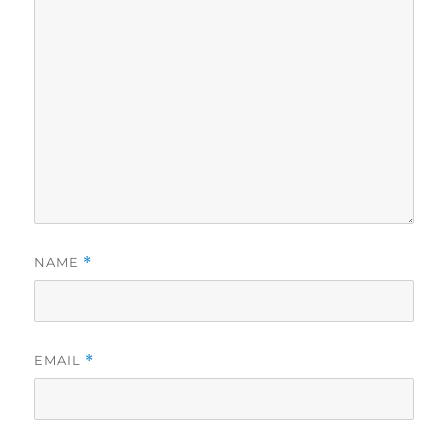
NAME
*
EMAIL
*