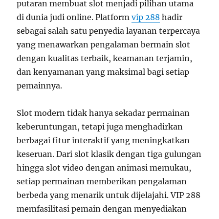
putaran membuat slot menjadi pilihan utama
di dunia judi online. Platform
vip 288
hadir
sebagai salah satu penyedia layanan terpercaya
yang menawarkan pengalaman bermain slot
dengan kualitas terbaik, keamanan terjamin,
dan kenyamanan yang maksimal bagi setiap
pemainnya.
Slot modern tidak hanya sekadar permainan
keberuntungan, tetapi juga menghadirkan
berbagai fitur interaktif yang meningkatkan
keseruan. Dari slot klasik dengan tiga gulungan
hingga slot video dengan animasi memukau,
setiap permainan memberikan pengalaman
berbeda yang menarik untuk dijelajahi. VIP 288
memfasilitasi pemain dengan menyediakan