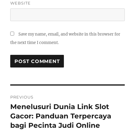
WEBSITE
Save my name, email, and website in this browser for
the next time I comment.
Post
PREVIOUS
navigation
Menelusuri Dunia Link Slot
Previous
post:
Gacor: Panduan Terpercaya
bagi Pecinta Judi Online