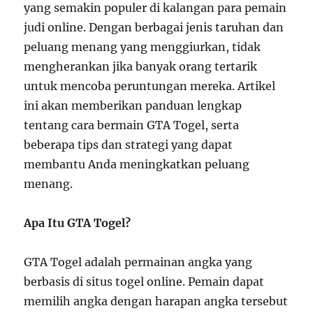
yang semakin populer di kalangan para pemain
judi online. Dengan berbagai jenis taruhan dan
peluang menang yang menggiurkan, tidak
mengherankan jika banyak orang tertarik
untuk mencoba peruntungan mereka. Artikel
ini akan memberikan panduan lengkap
tentang cara bermain GTA Togel, serta
beberapa tips dan strategi yang dapat
membantu Anda meningkatkan peluang
menang.
Apa Itu GTA Togel?
GTA Togel adalah permainan angka yang
berbasis di situs togel online. Pemain dapat
memilih angka dengan harapan angka tersebut