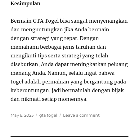
Kesimpulan
Bermain GTA Togel bisa sangat menyenangkan
dan menguntungkan jika Anda bermain
dengan strategi yang tepat. Dengan
memahami berbagai jenis taruhan dan
mengikuti tips serta strategi yang telah
disebutkan, Anda dapat meningkatkan peluang
menang Anda. Namun, selalu ingat bahwa
togel adalah permainan yang bergantung pada
keberuntungan, jadi bermainlah dengan bijak
dan nikmati setiap momennya.
Posted
Tags
on
May 8, 2025
gta togel
Leave a comment
on
Panduan
Lengkap
Bermain