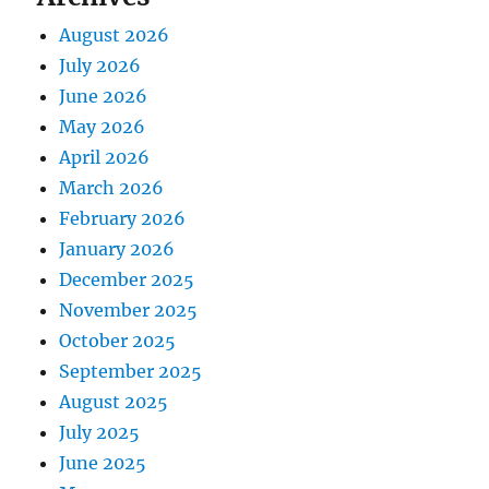
August 2026
July 2026
June 2026
May 2026
April 2026
March 2026
February 2026
January 2026
December 2025
November 2025
October 2025
September 2025
August 2025
July 2025
June 2025