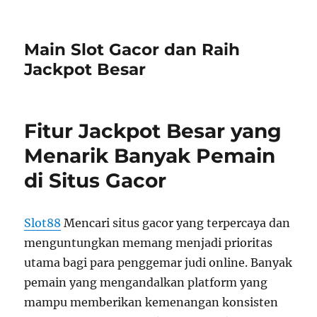
Main Slot Gacor dan Raih
Jackpot Besar
Fitur Jackpot Besar yang
Menarik Banyak Pemain
di Situs Gacor
Slot88
Mencari situs gacor yang terpercaya dan
menguntungkan memang menjadi prioritas
utama bagi para penggemar judi online. Banyak
pemain yang mengandalkan platform yang
mampu memberikan kemenangan konsisten