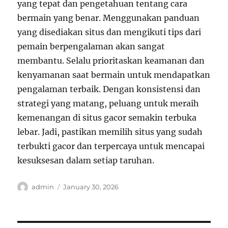
yang tepat dan pengetahuan tentang cara
bermain yang benar. Menggunakan panduan
yang disediakan situs dan mengikuti tips dari
pemain berpengalaman akan sangat
membantu. Selalu prioritaskan keamanan dan
kenyamanan saat bermain untuk mendapatkan
pengalaman terbaik. Dengan konsistensi dan
strategi yang matang, peluang untuk meraih
kemenangan di situs gacor semakin terbuka
lebar. Jadi, pastikan memilih situs yang sudah
terbukti gacor dan terpercaya untuk mencapai
kesuksesan dalam setiap taruhan.
Author
Posted
admin
January 30, 2026
on