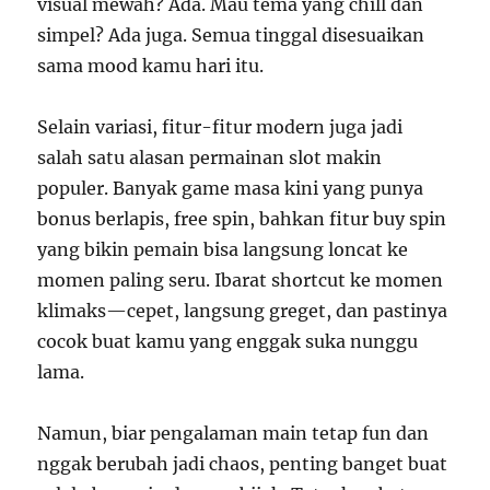
visual mewah? Ada. Mau tema yang chill dan
simpel? Ada juga. Semua tinggal disesuaikan
sama mood kamu hari itu.
Selain variasi, fitur-fitur modern juga jadi
salah satu alasan permainan slot makin
populer. Banyak game masa kini yang punya
bonus berlapis, free spin, bahkan fitur buy spin
yang bikin pemain bisa langsung loncat ke
momen paling seru. Ibarat shortcut ke momen
klimaks—cepet, langsung greget, dan pastinya
cocok buat kamu yang enggak suka nunggu
lama.
Namun, biar pengalaman main tetap fun dan
nggak berubah jadi chaos, penting banget buat