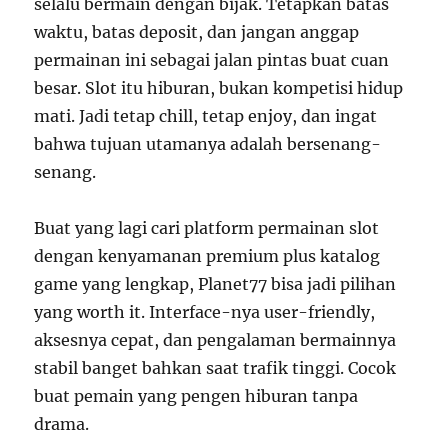
selalu bermain dengan bijak. Tetapkan batas
waktu, batas deposit, dan jangan anggap
permainan ini sebagai jalan pintas buat cuan
besar. Slot itu hiburan, bukan kompetisi hidup
mati. Jadi tetap chill, tetap enjoy, dan ingat
bahwa tujuan utamanya adalah bersenang-
senang.
Buat yang lagi cari platform permainan slot
dengan kenyamanan premium plus katalog
game yang lengkap, Planet77 bisa jadi pilihan
yang worth it. Interface-nya user-friendly,
aksesnya cepat, dan pengalaman bermainnya
stabil banget bahkan saat trafik tinggi. Cocok
buat pemain yang pengen hiburan tanpa
drama.