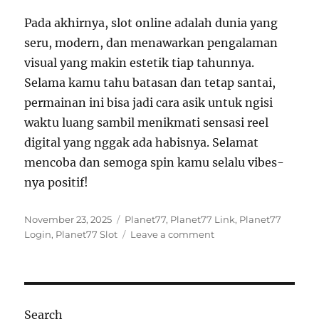
Pada akhirnya, slot online adalah dunia yang
seru, modern, dan menawarkan pengalaman
visual yang makin estetik tiap tahunnya.
Selama kamu tahu batasan dan tetap santai,
permainan ini bisa jadi cara asik untuk ngisi
waktu luang sambil menikmati sensasi reel
digital yang nggak ada habisnya. Selamat
mencoba dan semoga spin kamu selalu vibes-
nya positif!
Posted
Tags
November 23, 2025
Planet77
,
Planet77 Link
,
Planet77
on
on
Login
,
Planet77 Slot
Leave a comment
Sensasi
Reel
Digital
yang
Bikin
Search