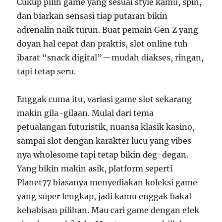
Cukup pilih game yang sesuai style kamu, spin,
dan biarkan sensasi tiap putaran bikin
adrenalin naik turun. Buat pemain Gen Z yang
doyan hal cepat dan praktis, slot online tuh
ibarat “snack digital”—mudah diakses, ringan,
tapi tetap seru.
Enggak cuma itu, variasi game slot sekarang
makin gila-gilaan. Mulai dari tema
petualangan futuristik, nuansa klasik kasino,
sampai slot dengan karakter lucu yang vibes-
nya wholesome tapi tetap bikin deg-degan.
Yang bikin makin asik, platform seperti
Planet77 biasanya menyediakan koleksi game
yang super lengkap, jadi kamu enggak bakal
kehabisan pilihan. Mau cari game dengan efek