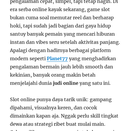
pengalaman cepat, simpel, tapi tetap nagih. Di
era serba online kayak sekarang, game slot
bukan cuma soal memutar reel dan berharap
hoki, tapi sudah jadi bagian dari gaya hidup
santuy banyak pemain yang mencari hiburan
instan dan vibes seru setelah aktivitas panjang.
Apalagi dengan hadirnya berbagai platform
modern seperti
Planet77
yang menghadirkan
pengalaman bermain jauh lebih smooth dan
kekinian, banyak orang makin betah
menjelajahi dunia
judi online
yang satu ini.
Slot online punya daya tarik unik: gampang
dipahami, visualnya keren, dan cocok
dimainkan kapan aja. Nggak perlu skill tingkat
dewa atau strategi ribet buat mulai main.