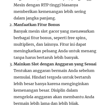
Mesin dengan RTP tinggi biasanya
memberikan kemenangan lebih sering
dalam jangka panjang.
Manfaatkan Fitur Bonus
Banyak mesin slot gacor yang menawarkan
berbagai fitur bonus, seperti free spins,
multipliers, dan lainnya. Fitur ini dapat
meningkatkan peluang Anda untuk menang
tanpa harus bertaruh lebih banyak.
Mainkan Slot dengan Anggaran yang Sesuai
Tentukan anggaran bermain Anda sebelum
memulai. Hindari tergoda untuk bertaruh
lebih besar hanya karena menginginkan
kemenangan besar. Disiplin dalam
mengelola anggaran akan membantu Anda
bermain lebih lama dan lebih bijak.