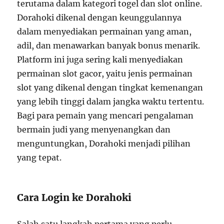
terutama dalam kategori togel dan slot online.
Dorahoki dikenal dengan keunggulannya
dalam menyediakan permainan yang aman,
adil, dan menawarkan banyak bonus menarik.
Platform ini juga sering kali menyediakan
permainan slot gacor, yaitu jenis permainan
slot yang dikenal dengan tingkat kemenangan
yang lebih tinggi dalam jangka waktu tertentu.
Bagi para pemain yang mencari pengalaman
bermain judi yang menyenangkan dan
menguntungkan, Dorahoki menjadi pilihan
yang tepat.
Cara Login ke Dorahoki