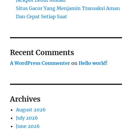
Jackpot Lebih Mudah
Situs Gacor Yang Menjamin Transaksi Aman
Dan Cepat Setiap Saat
Recent Comments
A WordPress Commenter
on
Hello world!
Archives
August 2026
July 2026
June 2026