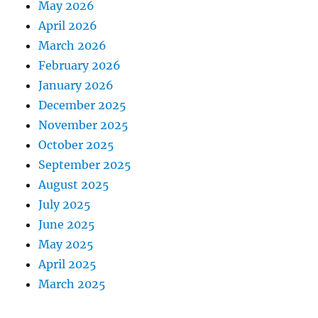
May 2026
April 2026
March 2026
February 2026
January 2026
December 2025
November 2025
October 2025
September 2025
August 2025
July 2025
June 2025
May 2025
April 2025
March 2025