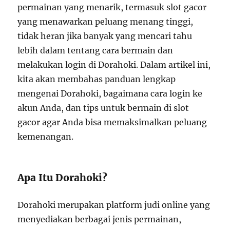
permainan yang menarik, termasuk slot gacor
yang menawarkan peluang menang tinggi,
tidak heran jika banyak yang mencari tahu
lebih dalam tentang cara bermain dan
melakukan login di Dorahoki. Dalam artikel ini,
kita akan membahas panduan lengkap
mengenai Dorahoki, bagaimana cara login ke
akun Anda, dan tips untuk bermain di slot
gacor agar Anda bisa memaksimalkan peluang
kemenangan.
Apa Itu Dorahoki?
Dorahoki merupakan platform judi online yang
menyediakan berbagai jenis permainan,