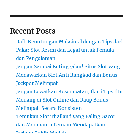
Recent Posts
Raih Keuntungan Maksimal dengan Tips dari
Pakar Slot Resmi dan Legal untuk Pemula
dan Pengalaman
Jangan Sampai Ketinggalan! Situs Slot yang
Menawarkan Slot Anti Rungkad dan Bonus
Jackpot Melimpah
Jangan Lewatkan Kesempatan, Ikuti Tips Jitu
Menang di Slot Online dan Raup Bonus
Melimpah Secara Konsisten
Temukan Slot Thailand yang Paling Gacor
dan Membantu Pemain Mendapatkan