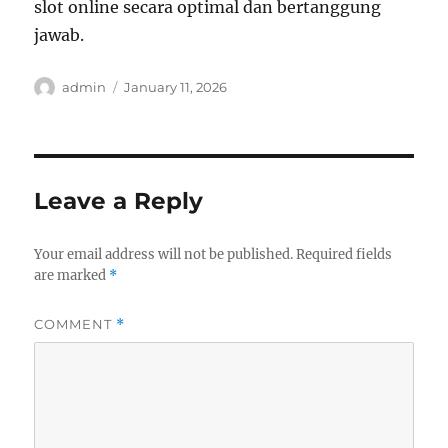
slot online secara optimal dan bertanggung
jawab.
Author
Posted
admin
January 11, 2026
on
Leave a Reply
Your email address will not be published.
Required fields
are marked
*
COMMENT
*