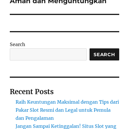
Aman dan Menguntungkan
Search
SEARCH
Recent Posts
Raih Keuntungan Maksimal dengan Tips dari
Pakar Slot Resmi dan Legal untuk Pemula
dan Pengalaman
Jangan Sampai Ketinggalan! Situs Slot yang