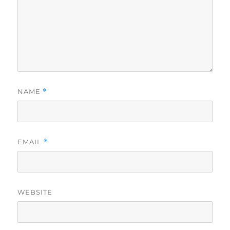
NAME
*
EMAIL
*
WEBSITE