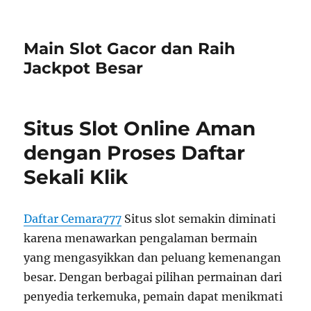
Main Slot Gacor dan Raih
Jackpot Besar
Situs Slot Online Aman
dengan Proses Daftar
Sekali Klik
Daftar Cemara777
Situs slot semakin diminati
karena menawarkan pengalaman bermain
yang mengasyikkan dan peluang kemenangan
besar. Dengan berbagai pilihan permainan dari
penyedia terkemuka, pemain dapat menikmati