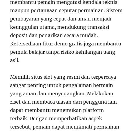
membantu pemain mengatasi kendala teknis
maupun pertanyaan seputar permainan. Sistem
pembayaran yang cepat dan aman menjadi
keunggulan utama, mendukung transaksi
deposit dan penarikan secara mudah.
Ketersediaan fitur demo gratis juga membantu
pemula belajar tanpa risiko kehilangan uang
asli.
Memilih situs slot yang resmi dan terpercaya
sangat penting untuk pengalaman bermain
yang aman dan menyenangkan. Melakukan
riset dan membaca ulasan dari pengguna lain
dapat membantu menemukan platform
terbaik. Dengan memperhatikan aspek
tersebut, pemain dapat menikmati permainan