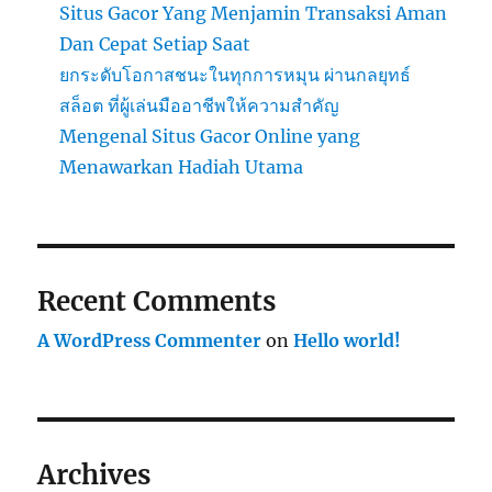
Situs Gacor Yang Menjamin Transaksi Aman
Dan Cepat Setiap Saat
ยกระดับโอกาสชนะในทุกการหมุน ผ่านกลยุทธ์
สล็อต ที่ผู้เล่นมืออาชีพให้ความสำคัญ
Mengenal Situs Gacor Online yang
Menawarkan Hadiah Utama
Recent Comments
A WordPress Commenter
on
Hello world!
Archives