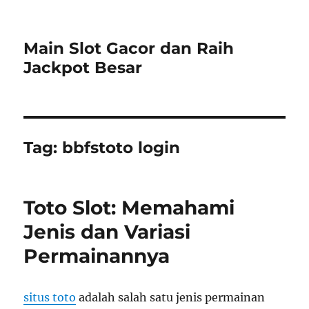
Main Slot Gacor dan Raih
Jackpot Besar
Tag:
bbfstoto login
Toto Slot: Memahami
Jenis dan Variasi
Permainannya
situs toto
adalah salah satu jenis permainan