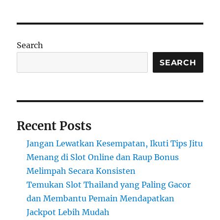
Slot:
Memahami
Jenis
dan
Search
Variasi
Permainannya
SEARCH
Recent Posts
Jangan Lewatkan Kesempatan, Ikuti Tips Jitu
Menang di Slot Online dan Raup Bonus
Melimpah Secara Konsisten
Temukan Slot Thailand yang Paling Gacor
dan Membantu Pemain Mendapatkan
Jackpot Lebih Mudah