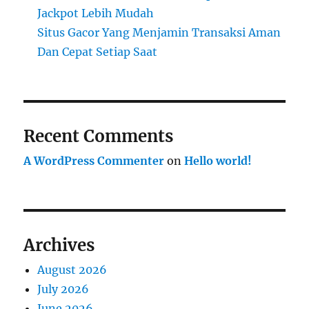
Jackpot Lebih Mudah
Situs Gacor Yang Menjamin Transaksi Aman
Dan Cepat Setiap Saat
Recent Comments
A WordPress Commenter
on
Hello world!
Archives
August 2026
July 2026
June 2026