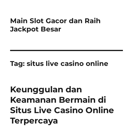
Main Slot Gacor dan Raih
Jackpot Besar
Tag:
situs live casino online
Keunggulan dan
Keamanan Bermain di
Situs Live Casino Online
Terpercaya