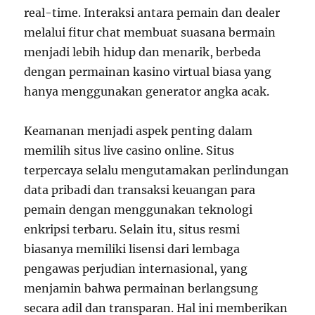
real-time. Interaksi antara pemain dan dealer
melalui fitur chat membuat suasana bermain
menjadi lebih hidup dan menarik, berbeda
dengan permainan kasino virtual biasa yang
hanya menggunakan generator angka acak.
Keamanan menjadi aspek penting dalam
memilih situs live casino online. Situs
terpercaya selalu mengutamakan perlindungan
data pribadi dan transaksi keuangan para
pemain dengan menggunakan teknologi
enkripsi terbaru. Selain itu, situs resmi
biasanya memiliki lisensi dari lembaga
pengawas perjudian internasional, yang
menjamin bahwa permainan berlangsung
secara adil dan transparan. Hal ini memberikan