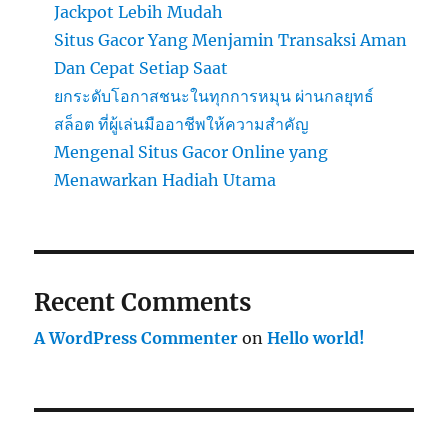
Jackpot Lebih Mudah
Situs Gacor Yang Menjamin Transaksi Aman
Dan Cepat Setiap Saat
ยกระดับโอกาสชนะในทุกการหมุน ผ่านกลยุทธ์
สล็อต ที่ผู้เล่นมืออาชีพให้ความสำคัญ
Mengenal Situs Gacor Online yang
Menawarkan Hadiah Utama
Recent Comments
A WordPress Commenter
on
Hello world!