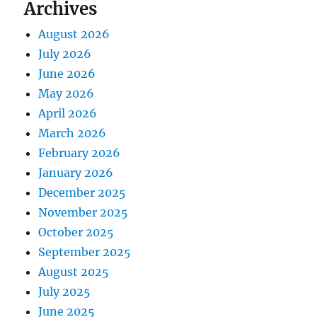
Archives
August 2026
July 2026
June 2026
May 2026
April 2026
March 2026
February 2026
January 2026
December 2025
November 2025
October 2025
September 2025
August 2025
July 2025
June 2025