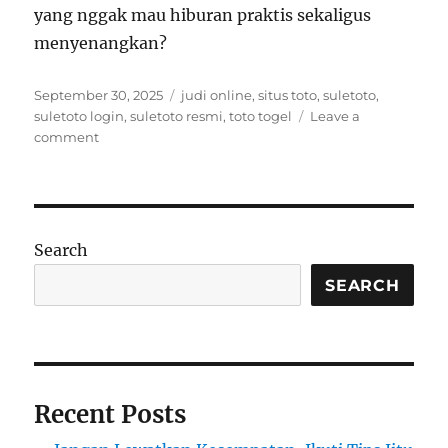
yang nggak mau hiburan praktis sekaligus
menyenangkan?
Posted
Tags
September 30, 2025
judi online
,
situs toto
,
suletoto
,
on
suletoto login
,
suletoto resmi
,
toto togel
Leave a
on
comment
Dunia
Digital
Penuh
Warna
dengan
Search
Sensasi
Hiburan
SEARCH
Daring
Recent Posts