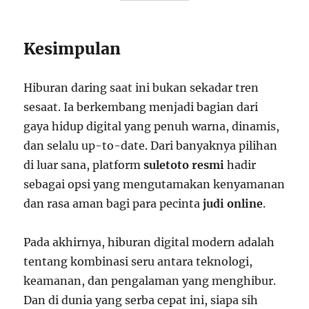
Kesimpulan
Hiburan daring saat ini bukan sekadar tren
sesaat. Ia berkembang menjadi bagian dari
gaya hidup digital yang penuh warna, dinamis,
dan selalu up-to-date. Dari banyaknya pilihan
di luar sana, platform
suletoto resmi
hadir
sebagai opsi yang mengutamakan kenyamanan
dan rasa aman bagi para pecinta
judi online
.
Pada akhirnya, hiburan digital modern adalah
tentang kombinasi seru antara teknologi,
keamanan, dan pengalaman yang menghibur.
Dan di dunia yang serba cepat ini, siapa sih