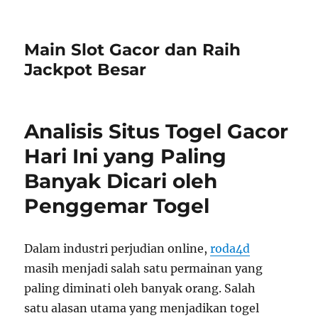
Main Slot Gacor dan Raih
Jackpot Besar
Analisis Situs Togel Gacor
Hari Ini yang Paling
Banyak Dicari oleh
Penggemar Togel
Dalam industri perjudian online,
roda4d
masih menjadi salah satu permainan yang
paling diminati oleh banyak orang. Salah
satu alasan utama yang menjadikan togel