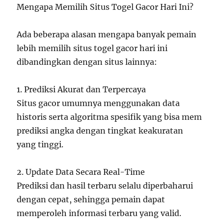
Mengapa Memilih Situs Togel Gacor Hari Ini?
Ada beberapa alasan mengapa banyak pemain
lebih memilih situs togel gacor hari ini
dibandingkan dengan situs lainnya:
1. Prediksi Akurat dan Terpercaya
Situs gacor umumnya menggunakan data
historis serta algoritma spesifik yang bisa mem
prediksi angka dengan tingkat keakuratan
yang tinggi.
2. Update Data Secara Real-Time
Prediksi dan hasil terbaru selalu diperbaharui
dengan cepat, sehingga pemain dapat
memperoleh informasi terbaru yang valid.