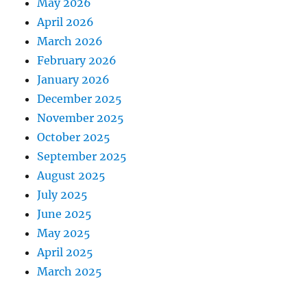
May 2026
April 2026
March 2026
February 2026
January 2026
December 2025
November 2025
October 2025
September 2025
August 2025
July 2025
June 2025
May 2025
April 2025
March 2025