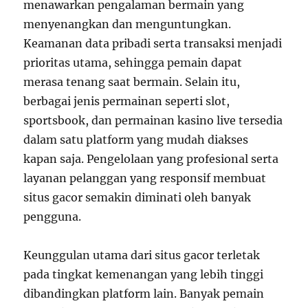
menawarkan pengalaman bermain yang
menyenangkan dan menguntungkan.
Keamanan data pribadi serta transaksi menjadi
prioritas utama, sehingga pemain dapat
merasa tenang saat bermain. Selain itu,
berbagai jenis permainan seperti slot,
sportsbook, dan permainan kasino live tersedia
dalam satu platform yang mudah diakses
kapan saja. Pengelolaan yang profesional serta
layanan pelanggan yang responsif membuat
situs gacor semakin diminati oleh banyak
pengguna.
Keunggulan utama dari situs gacor terletak
pada tingkat kemenangan yang lebih tinggi
dibandingkan platform lain. Banyak pemain