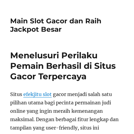
Main Slot Gacor dan Raih
Jackpot Besar
Menelusuri Perilaku
Pemain Berhasil di Situs
Gacor Terpercaya
Situs
efekjitu slot
gacor menjadi salah satu
pilihan utama bagi pecinta permainan judi
online yang ingin meraih kemenangan
maksimal. Dengan berbagai fitur lengkap dan
tampilan yang user-friendly, situs ini