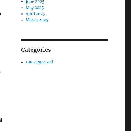
June 2025
May 2025
n
April 2025
March 2025
Categories
Uncategorized
i
l