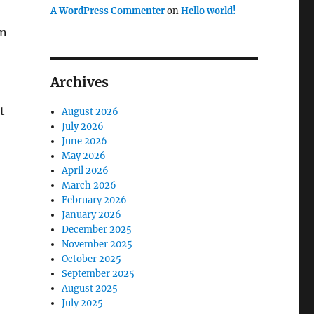
A WordPress Commenter
on
Hello world!
an
Archives
t
August 2026
July 2026
June 2026
May 2026
April 2026
March 2026
February 2026
January 2026
December 2025
November 2025
October 2025
September 2025
August 2025
July 2025