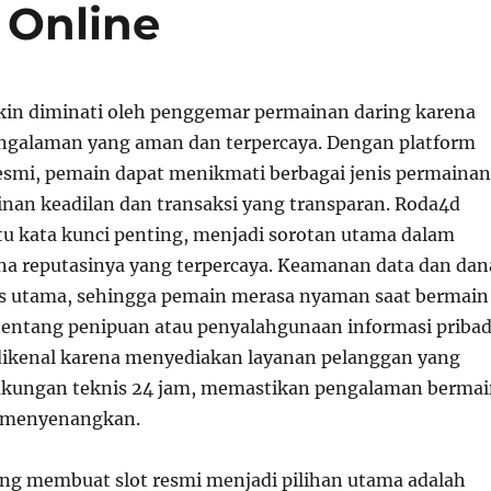
 Online
kin diminati oleh penggemar permainan daring karena
galaman yang aman dan terpercaya. Dengan platform
resmi, pemain dapat menikmati berbagai jenis permainan
inan keadilan dan transaksi yang transparan. Roda4d
atu kata kunci penting, menjadi sorotan utama dalam
rena reputasinya yang terpercaya. Keamanan data dan dan
as utama, sehingga pemain merasa nyaman saat bermain
tentang penipuan atau penyalahgunaan informasi pribad
 dikenal karena menyediakan layanan pelanggan yang
dukungan teknis 24 jam, memastikan pengalaman berma
n menyenangkan.
ng membuat slot resmi menjadi pilihan utama adalah