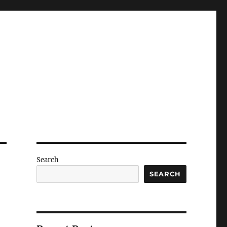
Search
SEARCH