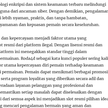
ogi enkripsi dan sistem keamanan terbaru melindungi
gguna dari ancaman siber. Dengan demikian, pengalama
 lebih nyaman, praktis, dan tanpa hambatan,
amanan dan kepuasan pemain secara keseluruhan.
n dan kepercayaan menjadi faktor utama yang
resmi dari platform ilegal. Dengan lisensi resmi dan
platform ini menegakkan standar tinggi dalam
ermainan. Roda4d sebagai kata kunci populer sering kal
or utama kepercayaan diri pemain terhadap keamanan
i permainan. Pemain dapat menikmati berbagai promosi
serta program loyalitas yang diberikan secara adil dan
eradaan layanan pelanggan yang profesional dan
memastikan setiap masalah dapat diselesaikan dengan
 dari semua aspek ini menjadikan slot resmi pilihan idea
ng mencari pengalaman bermain yang aman dan