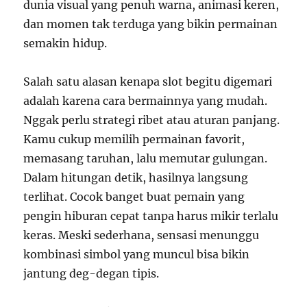
dunia visual yang penuh warna, animasi keren,
dan momen tak terduga yang bikin permainan
semakin hidup.
Salah satu alasan kenapa slot begitu digemari
adalah karena cara bermainnya yang mudah.
Nggak perlu strategi ribet atau aturan panjang.
Kamu cukup memilih permainan favorit,
memasang taruhan, lalu memutar gulungan.
Dalam hitungan detik, hasilnya langsung
terlihat. Cocok banget buat pemain yang
pengin hiburan cepat tanpa harus mikir terlalu
keras. Meski sederhana, sensasi menunggu
kombinasi simbol yang muncul bisa bikin
jantung deg-degan tipis.