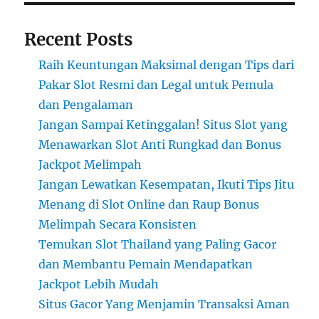
Recent Posts
Raih Keuntungan Maksimal dengan Tips dari
Pakar Slot Resmi dan Legal untuk Pemula
dan Pengalaman
Jangan Sampai Ketinggalan! Situs Slot yang
Menawarkan Slot Anti Rungkad dan Bonus
Jackpot Melimpah
Jangan Lewatkan Kesempatan, Ikuti Tips Jitu
Menang di Slot Online dan Raup Bonus
Melimpah Secara Konsisten
Temukan Slot Thailand yang Paling Gacor
dan Membantu Pemain Mendapatkan
Jackpot Lebih Mudah
Situs Gacor Yang Menjamin Transaksi Aman