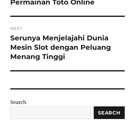
post:
Permainan Toto Online
NEXT
Serunya Menjelajahi Dunia
Next
post:
Mesin Slot dengan Peluang
Menang Tinggi
Search
SEARCH