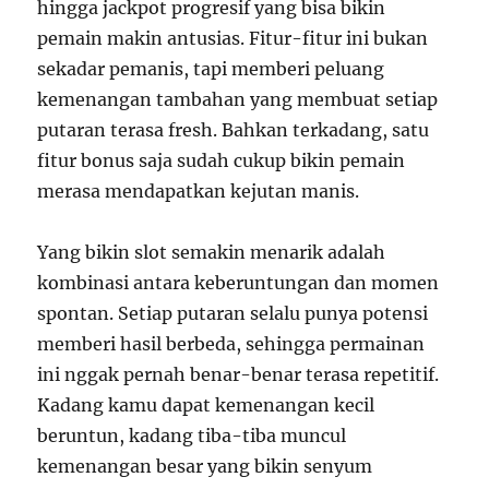
hingga jackpot progresif yang bisa bikin
pemain makin antusias. Fitur-fitur ini bukan
sekadar pemanis, tapi memberi peluang
kemenangan tambahan yang membuat setiap
putaran terasa fresh. Bahkan terkadang, satu
fitur bonus saja sudah cukup bikin pemain
merasa mendapatkan kejutan manis.
Yang bikin slot semakin menarik adalah
kombinasi antara keberuntungan dan momen
spontan. Setiap putaran selalu punya potensi
memberi hasil berbeda, sehingga permainan
ini nggak pernah benar-benar terasa repetitif.
Kadang kamu dapat kemenangan kecil
beruntun, kadang tiba-tiba muncul
kemenangan besar yang bikin senyum