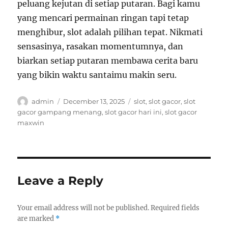
peluang kejutan di setiap putaran. Bagi kamu
yang mencari permainan ringan tapi tetap
menghibur, slot adalah pilihan tepat. Nikmati
sensasinya, rasakan momentumnya, dan
biarkan setiap putaran membawa cerita baru
yang bikin waktu santaimu makin seru.
Author
Posted
Tags
admin
December 13, 2025
slot
,
slot gacor
,
slot
on
gacor gampang menang
,
slot gacor hari ini
,
slot gacor
maxwin
Leave a Reply
Your email address will not be published.
Required fields
are marked
*