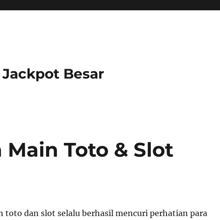
 Jackpot Besar
 Main Toto & Slot
toto dan slot selalu berhasil mencuri perhatian para