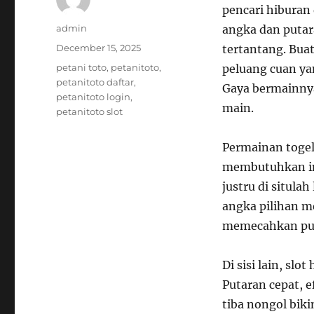
pencari hiburan 
Author
admin
angka dan putar
Posted
December 15, 2025
tertantang. Bua
on
Tags
petani toto
,
petanitoto
,
peluang cuan yan
petanitoto daftar
,
Gaya bermainnya
petanitoto login
,
main.
petanitoto slot
Permainan togel
membutuhkan intu
justru di situla
angka pilihan m
memecahkan puzz
Di sisi lain, slo
Putaran cepat, e
tiba nongol bik