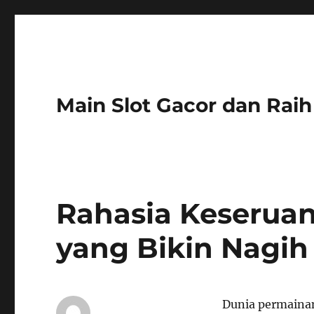
Main Slot Gacor dan Raih
Rahasia Keseruan
yang Bikin Nagih
Dunia permainan 