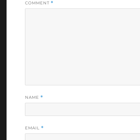
COMMENT
*
NAME
*
EMAIL
*