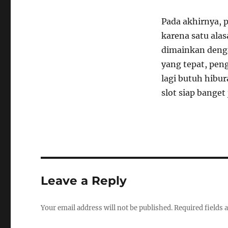
Pada akhirnya, p
karena satu ala
dimainkan denga
yang tepat, pen
lagi butuh hibur
slot siap bange
Leave a Reply
Your email address will not be published.
Required fields