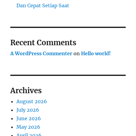
Dan Cepat Setiap Saat
Recent Comments
A WordPress Commenter
on
Hello world!
Archives
August 2026
July 2026
June 2026
May 2026
April 2026