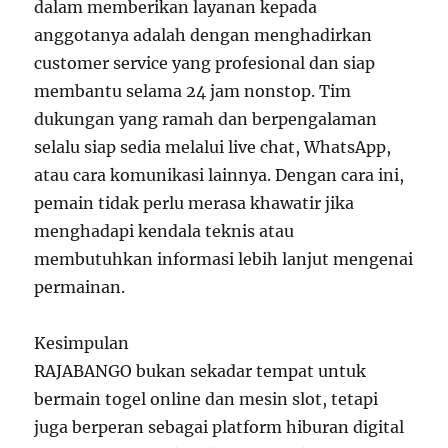
dalam memberikan layanan kepada
anggotanya adalah dengan menghadirkan
customer service yang profesional dan siap
membantu selama 24 jam nonstop. Tim
dukungan yang ramah dan berpengalaman
selalu siap sedia melalui live chat, WhatsApp,
atau cara komunikasi lainnya. Dengan cara ini,
pemain tidak perlu merasa khawatir jika
menghadapi kendala teknis atau
membutuhkan informasi lebih lanjut mengenai
permainan.
Kesimpulan
RAJABANGO bukan sekadar tempat untuk
bermain togel online dan mesin slot, tetapi
juga berperan sebagai platform hiburan digital