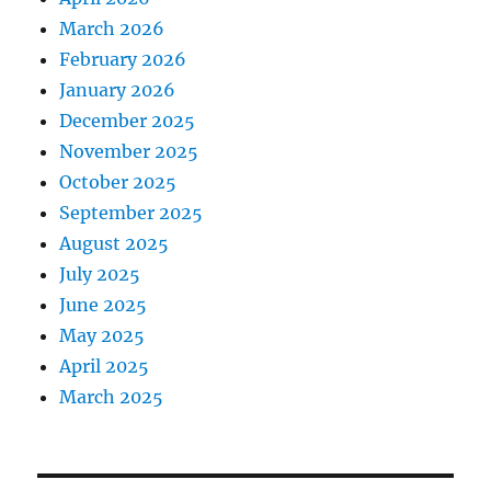
March 2026
February 2026
January 2026
December 2025
November 2025
October 2025
September 2025
August 2025
July 2025
June 2025
May 2025
April 2025
March 2025