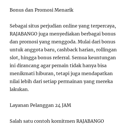
Bonus dan Promosi Menarik
Sebagai situs perjudian online yang terpercaya,
RAJABANGO juga menyediakan berbagai bonus
dan promosi yang menggoda. Mulai dari bonus
untuk anggota baru, cashback harian, rollingan
slot, hingga bonus referral. Semua keuntungan
ini dirancang agar pemain tidak hanya bisa
menikmati hiburan, tetapi juga mendapatkan
nilai lebih dari setiap permainan yang mereka
lakukan.
Layanan Pelanggan 24 JAM
Salah satu contoh komitmen RAJABANGO