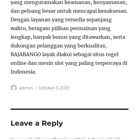
yang mengutamakan keamanan, kenyamanan,
dan peluang besar untuk mencapai kesuksesan.
Dengan layanan yang tersedia sepanjang
waktu, beragam pilihan permainan yang
lengkap, banyak bonus yang ditawarkan, serta
dukungan pelanggan yang berkualitas,
RAJABANGO layak diakui sebagai situs togel
online dan mesin slot yang paling terpercaya di
Indonesia.
Author
Posted
admin
October 3, 2025
on
Leave a Reply