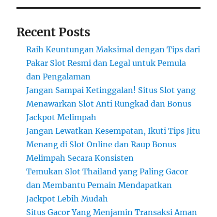
Recent Posts
Raih Keuntungan Maksimal dengan Tips dari
Pakar Slot Resmi dan Legal untuk Pemula
dan Pengalaman
Jangan Sampai Ketinggalan! Situs Slot yang
Menawarkan Slot Anti Rungkad dan Bonus
Jackpot Melimpah
Jangan Lewatkan Kesempatan, Ikuti Tips Jitu
Menang di Slot Online dan Raup Bonus
Melimpah Secara Konsisten
Temukan Slot Thailand yang Paling Gacor
dan Membantu Pemain Mendapatkan
Jackpot Lebih Mudah
Situs Gacor Yang Menjamin Transaksi Aman