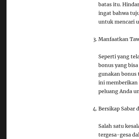
batas itu. Hinda
ingat bahwa tuj
untuk mencari u
Manfaatkan Taw
Seperti yang te
bonus yang bisa
gunakan bonus 
ini memberikan
peluang Anda u
Bersikap Sabar 
Salah satu kesa
tergesa-gesa d