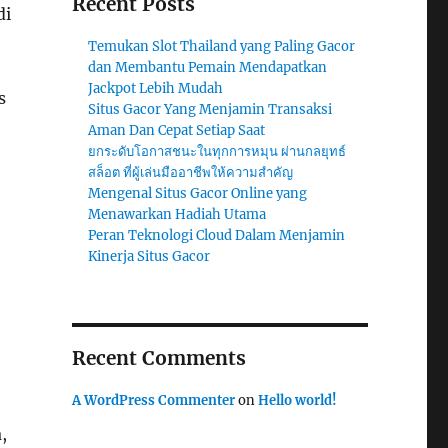
Recent Posts
di
Temukan Slot Thailand yang Paling Gacor
dan Membantu Pemain Mendapatkan
Jackpot Lebih Mudah
s
Situs Gacor Yang Menjamin Transaksi
Aman Dan Cepat Setiap Saat
ยกระดับโอกาสชนะในทุกการหมุน ผ่านกลยุทธ์
สล็อต ที่ผู้เล่นมืออาชีพให้ความสำคัญ
Mengenal Situs Gacor Online yang
Menawarkan Hadiah Utama
Peran Teknologi Cloud Dalam Menjamin
Kinerja Situs Gacor
Recent Comments
A WordPress Commenter
on
Hello world!
,