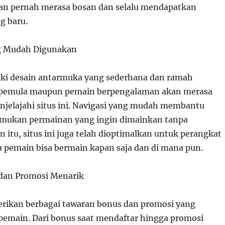
an pernah merasa bosan dan selalu mendapatkan
g baru.
g Mudah Digunakan
ki desain antarmuka yang sederhana dan ramah
 pemula maupun pemain berpengalaman akan merasa
jelajahi situs ini. Navigasi yang mudah membantu
ukan permainan yang ingin dimainkan tanpa
n itu, situs ini juga telah dioptimalkan untuk perangkat
ga pemain bisa bermain kapan saja dan di mana pun.
dan Promosi Menarik
rikan berbagai tawaran bonus dan promosi yang
emain. Dari bonus saat mendaftar hingga promosi