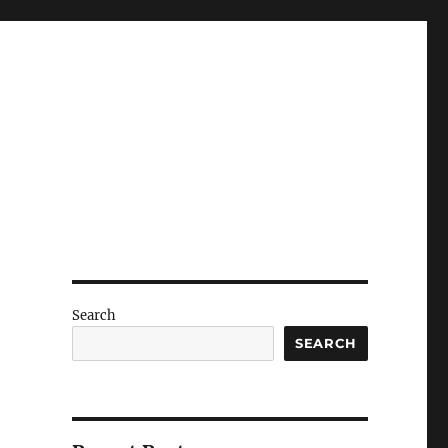
Search
SEARCH