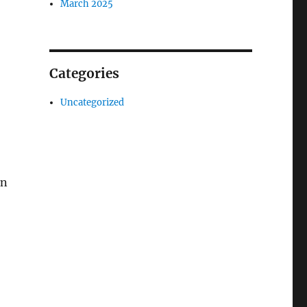
March 2025
Categories
Uncategorized
an