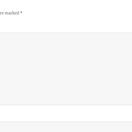
 are marked
*