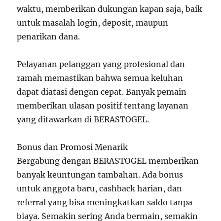
waktu, memberikan dukungan kapan saja, baik
untuk masalah login, deposit, maupun
penarikan dana.
Pelayanan pelanggan yang profesional dan
ramah memastikan bahwa semua keluhan
dapat diatasi dengan cepat. Banyak pemain
memberikan ulasan positif tentang layanan
yang ditawarkan di BERASTOGEL.
Bonus dan Promosi Menarik
Bergabung dengan BERASTOGEL memberikan
banyak keuntungan tambahan. Ada bonus
untuk anggota baru, cashback harian, dan
referral yang bisa meningkatkan saldo tanpa
biaya. Semakin sering Anda bermain, semakin