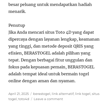
besar peluang untuk mendapatkan hadiah
menarik.
Penutup
Jika Anda mencari situs Toto 4D yang dapat
dipercaya dengan layanan lengkap, keamanan
yang tinggi, dan metode deposit QRIS yang
efisien, BERASTOGEL adalah pilihan yang
tepat. Dengan berbagai fitur unggulan dan
fokus pada kepuasan pemain, BERASTOGEL
adalah tempat ideal untuk bermain togel
online dengan aman dan nyaman.
Posted
Tags
April 21, 2025
berastogel
,
link alternatif
,
link togel
,
situs
on
on
togel
,
toto4d
Leave a comment
BERASTOGEL
Situs