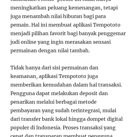
meningkatkan peluang kemenangan, tetapi
juga menambah nilai hiburan bagi para
pemain. Hal ini membuat aplikasi Tempototo
menjadi pilihan favorit bagi banyak penggemar
judi online yang ingin merasakan sensasi
permainan dengan nilai tambah.
Tidak hanya dari sisi permainan dan
keamanan, aplikasi Tempototo juga
memberikan kemudahan dalam hal transaksi.
Pengguna dapat melakukan deposit dan
penarikan melalui berbagai metode
pembayaran yang sudah terintegrasi, mulai
dari transfer bank lokal hingga dompet digital
populer di Indonesia. Proses transaksi yang
cepat dan transparan membuat pengguna