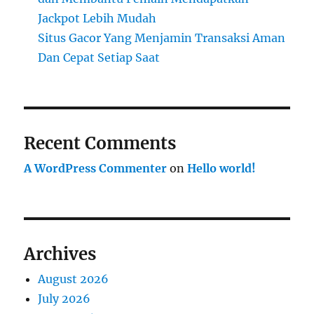
Jackpot Lebih Mudah
Situs Gacor Yang Menjamin Transaksi Aman
Dan Cepat Setiap Saat
Recent Comments
A WordPress Commenter
on
Hello world!
Archives
August 2026
July 2026