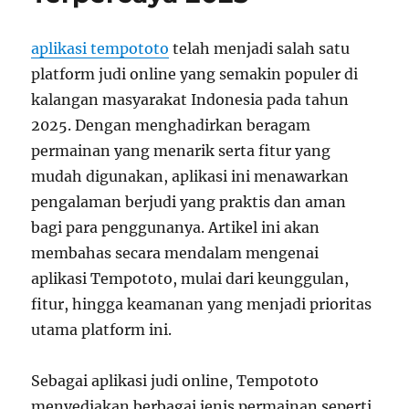
aplikasi tempototo
telah menjadi salah satu
platform judi online yang semakin populer di
kalangan masyarakat Indonesia pada tahun
2025. Dengan menghadirkan beragam
permainan yang menarik serta fitur yang
mudah digunakan, aplikasi ini menawarkan
pengalaman berjudi yang praktis dan aman
bagi para penggunanya. Artikel ini akan
membahas secara mendalam mengenai
aplikasi Tempototo, mulai dari keunggulan,
fitur, hingga keamanan yang menjadi prioritas
utama platform ini.
Sebagai aplikasi judi online, Tempototo
menyediakan berbagai jenis permainan seperti