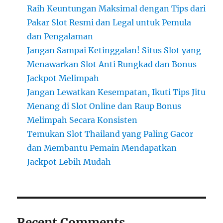
Raih Keuntungan Maksimal dengan Tips dari
Pakar Slot Resmi dan Legal untuk Pemula
dan Pengalaman
Jangan Sampai Ketinggalan! Situs Slot yang
Menawarkan Slot Anti Rungkad dan Bonus
Jackpot Melimpah
Jangan Lewatkan Kesempatan, Ikuti Tips Jitu
Menang di Slot Online dan Raup Bonus
Melimpah Secara Konsisten
Temukan Slot Thailand yang Paling Gacor
dan Membantu Pemain Mendapatkan
Jackpot Lebih Mudah
Recent Comments