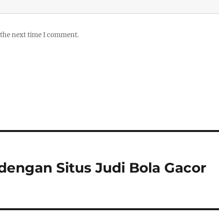
 the next time I comment.
engan Situs Judi Bola Gacor