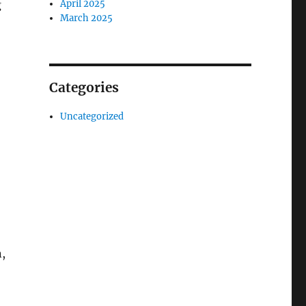
g
April 2025
March 2025
Categories
Uncategorized
,