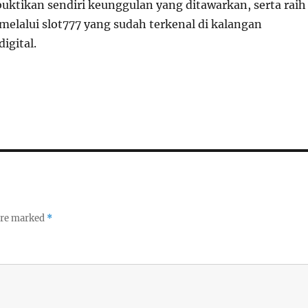
uktikan sendiri keunggulan yang ditawarkan, serta raih
melalui slot777 yang sudah terkenal di kalangan
igital.
 are marked
*