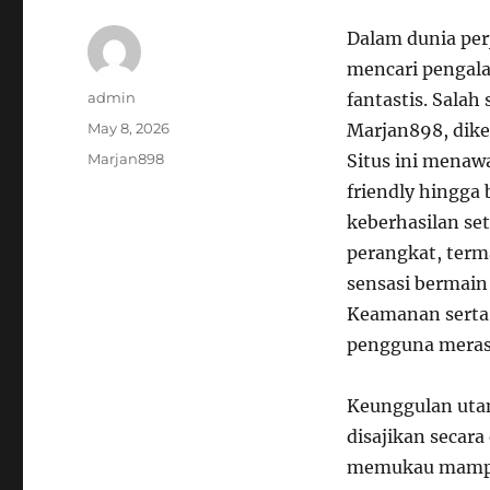
Dalam dunia per
mencari pengal
Author
admin
fantastis. Sala
Posted
May 8, 2026
Marjan898, diken
on
Tags
Marjan898
Situs ini menawa
friendly hingg
keberhasilan se
perangkat, term
sensasi bermain
Keamanan serta 
pengguna merasa
Keunggulan utam
disajikan secara
memukau mampu m