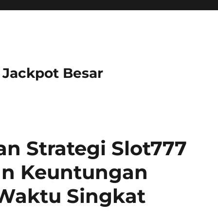
 Jackpot Besar
 Strategi Slot777
an Keuntungan
Waktu Singkat