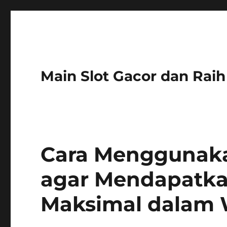
Main Slot Gacor dan Raih
Cara Menggunakan
agar Mendapatk
Maksimal dalam 