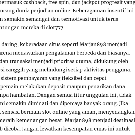
ermasuk cashback, free spin, dan jackpot progresif yan
ng dunia perjudian online. Keberagaman insentif ini
 semakin semangat dan termotivasi untuk terus
ntungan mereka di slot777.
i daring, keberadaan situs seperti Marjan898 menjadi
arena menawarkan pengalaman berbeda dari biasanya.
an transaksi menjadi prioritas utama, didukung oleh
psi canggih yang melindungi setiap aktivitas pengguna.
, sistem pembayaran yang fleksibel dan cepat
emain melakukan deposit maupun penarikan dana
tanpa hambatan. Dengan semua fitur unggulan ini, tidak
 ini semakin diminati dan dipercaya banyak orang. Jika
 sensasi bermain slot online yang aman, menyenangkan
meraih kemenangan besar, Marjan898 menjadi destinasi
b dicoba. Jangan lewatkan kesempatan emas ini untuk