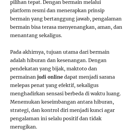
pilihan tepat. Dengan bermain melalui
platform resmi dan menerapkan prinsip
bermain yang bertanggung jawab, pengalaman
bermain bisa terasa menyenangkan, aman, dan
menantang sekaligus.
Pada akhirnya, tujuan utama dari bermain
adalah hiburan dan kesenangan. Dengan
pendekatan yang bijak, maktoto dan
permainan
judi online
dapat menjadi sarana
melepas penat yang efektif, sekaligus
menghadirkan sensasi berbeda di waktu luang.
Menemukan keseimbangan antara hiburan,
strategi, dan kontrol diri menjadi kunci agar
pengalaman ini selalu positif dan tidak
merugikan.