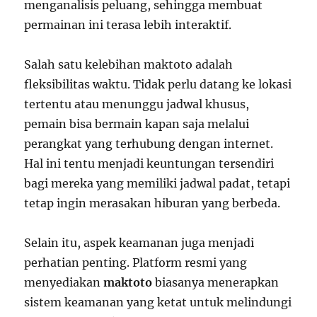
menganalisis peluang, sehingga membuat
permainan ini terasa lebih interaktif.
Salah satu kelebihan maktoto adalah
fleksibilitas waktu. Tidak perlu datang ke lokasi
tertentu atau menunggu jadwal khusus,
pemain bisa bermain kapan saja melalui
perangkat yang terhubung dengan internet.
Hal ini tentu menjadi keuntungan tersendiri
bagi mereka yang memiliki jadwal padat, tetapi
tetap ingin merasakan hiburan yang berbeda.
Selain itu, aspek keamanan juga menjadi
perhatian penting. Platform resmi yang
menyediakan
maktoto
biasanya menerapkan
sistem keamanan yang ketat untuk melindungi