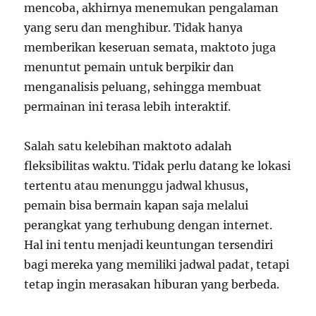
mencoba, akhirnya menemukan pengalaman
yang seru dan menghibur. Tidak hanya
memberikan keseruan semata, maktoto juga
menuntut pemain untuk berpikir dan
menganalisis peluang, sehingga membuat
permainan ini terasa lebih interaktif.
Salah satu kelebihan maktoto adalah
fleksibilitas waktu. Tidak perlu datang ke lokasi
tertentu atau menunggu jadwal khusus,
pemain bisa bermain kapan saja melalui
perangkat yang terhubung dengan internet.
Hal ini tentu menjadi keuntungan tersendiri
bagi mereka yang memiliki jadwal padat, tetapi
tetap ingin merasakan hiburan yang berbeda.