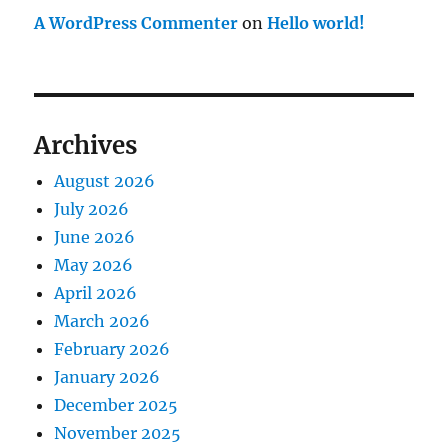
A WordPress Commenter
on
Hello world!
Archives
August 2026
July 2026
June 2026
May 2026
April 2026
March 2026
February 2026
January 2026
December 2025
November 2025