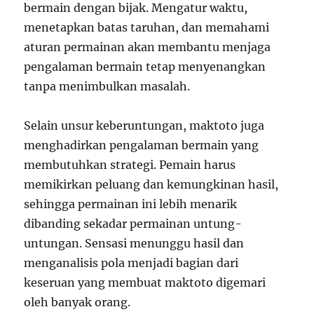
bermain dengan bijak. Mengatur waktu,
menetapkan batas taruhan, dan memahami
aturan permainan akan membantu menjaga
pengalaman bermain tetap menyenangkan
tanpa menimbulkan masalah.
Selain unsur keberuntungan, maktoto juga
menghadirkan pengalaman bermain yang
membutuhkan strategi. Pemain harus
memikirkan peluang dan kemungkinan hasil,
sehingga permainan ini lebih menarik
dibanding sekadar permainan untung-
untungan. Sensasi menunggu hasil dan
menganalisis pola menjadi bagian dari
keseruan yang membuat maktoto digemari
oleh banyak orang.