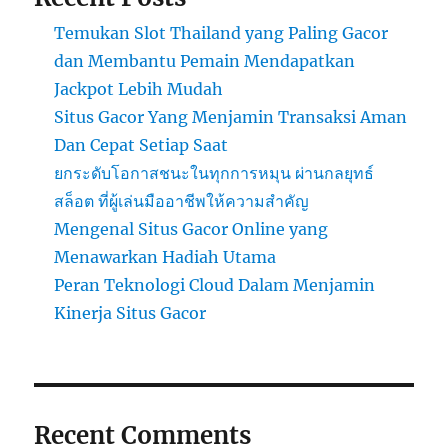
Temukan Slot Thailand yang Paling Gacor
dan Membantu Pemain Mendapatkan
Jackpot Lebih Mudah
Situs Gacor Yang Menjamin Transaksi Aman
Dan Cepat Setiap Saat
ยกระดับโอกาสชนะในทุกการหมุน ผ่านกลยุทธ์
สล็อต ที่ผู้เล่นมืออาชีพให้ความสำคัญ
Mengenal Situs Gacor Online yang
Menawarkan Hadiah Utama
Peran Teknologi Cloud Dalam Menjamin
Kinerja Situs Gacor
Recent Comments