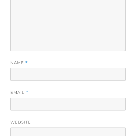
NAME
*
EMAIL
*
WEBSITE