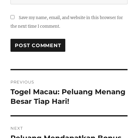
Save my name, email, and website in this browser for
the next time I comment.
Post
PREVIOUS
navigation
Togel Macau: Peluang Menang
Previous
post:
Besar Tiap Hari!
NEXT
Next