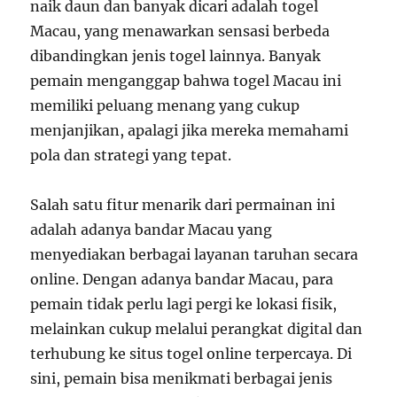
naik daun dan banyak dicari adalah togel
Macau, yang menawarkan sensasi berbeda
dibandingkan jenis togel lainnya. Banyak
pemain menganggap bahwa togel Macau ini
memiliki peluang menang yang cukup
menjanjikan, apalagi jika mereka memahami
pola dan strategi yang tepat.
Salah satu fitur menarik dari permainan ini
adalah adanya bandar Macau yang
menyediakan berbagai layanan taruhan secara
online. Dengan adanya bandar Macau, para
pemain tidak perlu lagi pergi ke lokasi fisik,
melainkan cukup melalui perangkat digital dan
terhubung ke situs togel online terpercaya. Di
sini, pemain bisa menikmati berbagai jenis