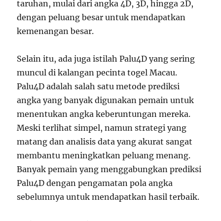
taruhan, mulai dari angka 4D, 3D, hingga 2D,
dengan peluang besar untuk mendapatkan
kemenangan besar.
Selain itu, ada juga istilah Palu4D yang sering
muncul di kalangan pecinta togel Macau.
Palu4D adalah salah satu metode prediksi
angka yang banyak digunakan pemain untuk
menentukan angka keberuntungan mereka.
Meski terlihat simpel, namun strategi yang
matang dan analisis data yang akurat sangat
membantu meningkatkan peluang menang.
Banyak pemain yang menggabungkan prediksi
Palu4D dengan pengamatan pola angka
sebelumnya untuk mendapatkan hasil terbaik.