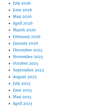
July 2026
June 2026
May 2026
April 2026
March 2026
February 2026
January 2026
December 2025
November 2025
October 2025
September 2025
August 2025
July 2025
June 2025
May 2025
April 2025