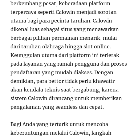
berkembang pesat, keberadaan platform
terpercaya seperti Calowin menjadi sorotan
utama bagi para pecinta taruhan. Calowin
dikenal luas sebagai situs yang menawarkan
berbagai pilihan permainan menarik, mulai
dari taruhan olahraga hingga slot online.
Keunggulan utama dari platform ini terletak
pada layanan yang ramah pengguna dan proses
pendaftaran yang mudah diakses. Dengan
demikian, para bettor tidak perlu khawatir
akan kendala teknis saat bergabung, karena
sistem Calowin dirancang untuk memberikan
pengalaman yang seamless dan cepat.
Bagi Anda yang tertarik untuk mencoba
keberuntungan melalui Calowin, langkah