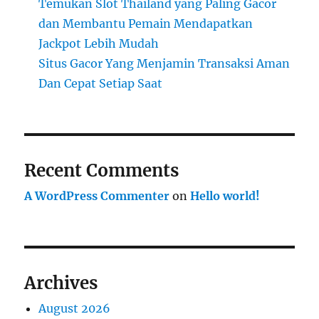
Temukan Slot Thailand yang Paling Gacor
dan Membantu Pemain Mendapatkan
Jackpot Lebih Mudah
Situs Gacor Yang Menjamin Transaksi Aman
Dan Cepat Setiap Saat
Recent Comments
A WordPress Commenter
on
Hello world!
Archives
August 2026