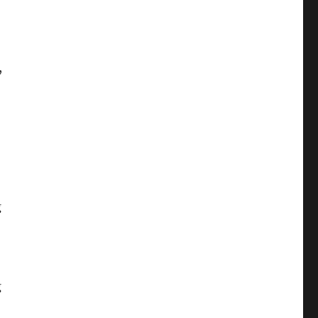
,
g
g