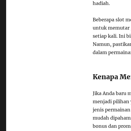
hadiah.
Beberapa slot 
untuk memutar 
setiap kali. Ini
Namun, pastikan
dalam permainan
Kenapa Mem
Jika Anda baru m
menjadi pilihan
jenis permainan
mudah dipahami. 
bonus dan prom