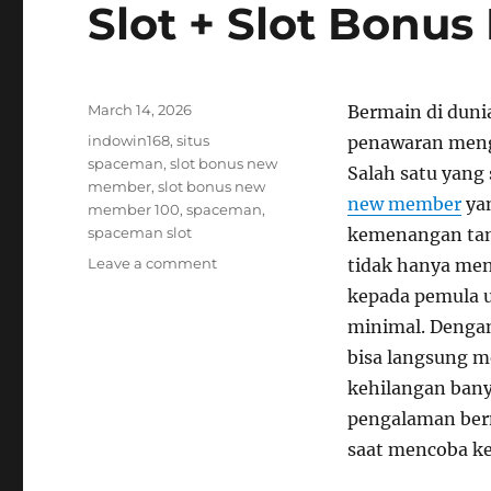
Slot + Slot Bon
Posted
March 14, 2026
Bermain di duni
on
Tags
indowin168
,
situs
penawaran meng
spaceman
,
slot bonus new
Salah satu yang
member
,
slot bonus new
new member
yan
member 100
,
spaceman
,
spaceman slot
kemenangan tan
on
Leave a comment
tidak hanya men
Rahasia
kepada pemula 
Cuan
minimal. Denga
Besar
dari
bisa langsung m
Spaceman
kehilangan bany
Slot
pengalaman ber
+
Slot
saat mencoba ke
Bonus