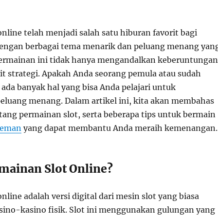
nline telah menjadi salah satu hiburan favorit bagi
Dengan berbagai tema menarik dan peluang menang yan
ermainan ini tidak hanya mengandalkan keberuntungan
kit strategi. Apakah Anda seorang pemula atau sudah
ada banyak hal yang bisa Anda pelajari untuk
luang menang. Dalam artikel ini, kita akan membahas
ntang permainan slot, serta beberapa tips untuk bermain
aceman
yang dapat membantu Anda meraih kemenangan.
rmainan Slot Online?
nline adalah versi digital dari mesin slot yang biasa
sino-kasino fisik. Slot ini menggunakan gulungan yang