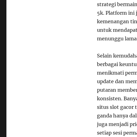
strategi bermai
5k. Platform in
kemenangan ting
untuk mendapat
menunggu lama
Selain kemudaha
berbagai keunt
menikmati perma
update dan memi
putaran member
konsisten. Ban
situs slot gaco
ganda hanya da
juga menjadi pr
setiap sesi perm