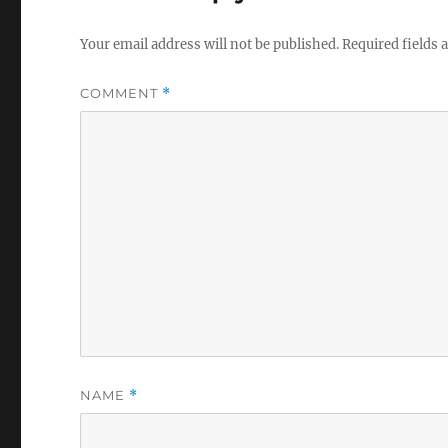
Your email address will not be published.
Required fields
COMMENT
*
NAME
*