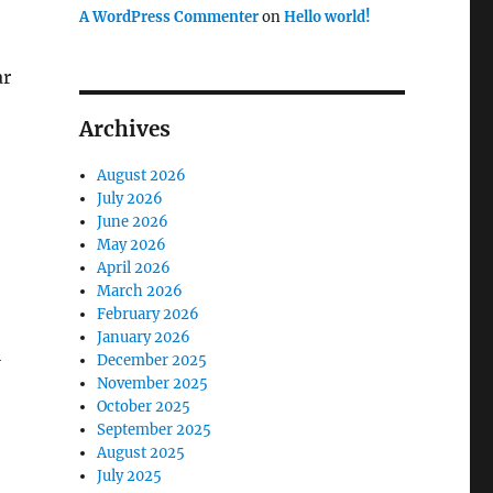
A WordPress Commenter
on
Hello world!
ar
Archives
August 2026
July 2026
June 2026
May 2026
April 2026
March 2026
February 2026
January 2026
i
December 2025
November 2025
October 2025
September 2025
August 2025
July 2025