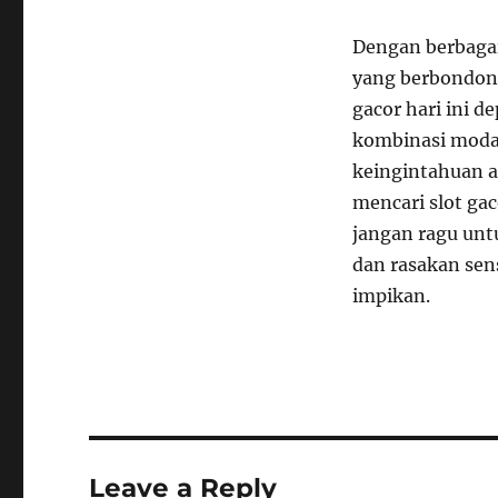
Dengan berbagai
yang berbondong
gacor hari ini 
kombinasi modal
keingintahuan 
mencari slot gac
jangan ragu unt
dan rasakan se
impikan.
Leave a Reply