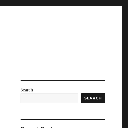
Search
SEARCH