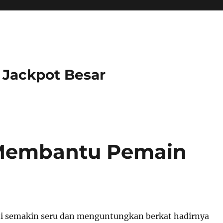
 Jackpot Besar
 Membantu Pemain
ni semakin seru dan menguntungkan berkat hadirnya