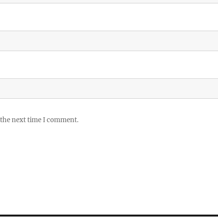
 the next time I comment.