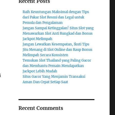
Recent Posts
Raih Keuntungan Maksimal dengan Tips
dari Pakar Slot Resmi dan Legal untuk
Pemula dan Pengalaman
Jangan Sampai Ketinggalan! Situs Slot yang
Menawarkan Slot Anti Rungkad dan Bonus
Jackpot Melimpah
Jangan Lewatkan Kesempatan, Ikuti Tips
Jitu Menang di Slot Online dan Raup Bonus
Melimpah Secara Konsisten
Temukan Slot Thailand yang Paling Gacor
dan Membantu Pemain Mendapatkan
Jackpot Lebih Mudah
i
Situs Gacor Yang Menjamin Transaksi
Aman Dan Cepat Setiap Saat
Recent Comments