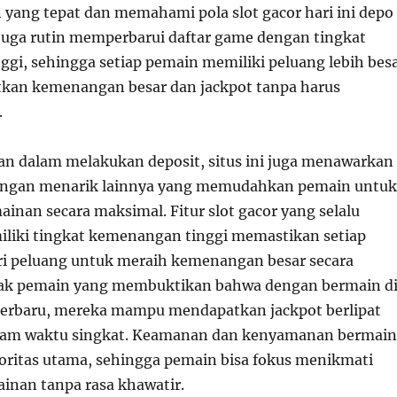
n yang tepat dan memahami pola slot gacor hari ini depo
i juga rutin memperbarui daftar game dengan tingkat
gi, sehingga setiap pemain memiliki peluang lebih bes
kan kemenangan besar dan jackpot tanpa harus
.
n dalam melakukan deposit, situs ini juga menawarkan
ungan menarik lainnya yang memudahkan pemain untuk
inan secara maksimal. Fitur slot gacor yang selalu
liki tingkat kemenangan tinggi memastikan setiap
i peluang untuk meraih kemenangan besar secara
yak pemain yang membuktikan bahwa dengan bermain d
r terbaru, mereka mampu mendapatkan jackpot berlipat
lam waktu singkat. Keamanan dan kenyamanan bermain
ioritas utama, sehingga pemain bisa fokus menikmati
ainan tanpa rasa khawatir.