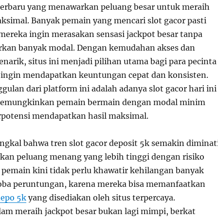
r terbaru yang menawarkan peluang besar untuk meraih
imal. Banyak pemain yang mencari slot gacor pasti
ereka ingin merasakan sensasi jackpot besar tanpa
rkan banyak modal. Dengan kemudahan akses dan
enarik, situs ini menjadi pilihan utama bagi para pecinta
g ingin mendapatkan keuntungan cepat dan konsisten.
gulan dari platform ini adalah adanya slot gacor hari ini
memungkinkan pemain bermain dengan modal minim
potensi mendapatkan hasil maksimal.
angkal bahwa tren slot gacor deposit 5k semakin diminat
an peluang menang yang lebih tinggi dengan risiko
a pemain kini tidak perlu khawatir kehilangan banyak
oba peruntungan, karena mereka bisa memanfaatkan
depo 5k
yang disediakan oleh situs terpercaya.
lam meraih jackpot besar bukan lagi mimpi, berkat