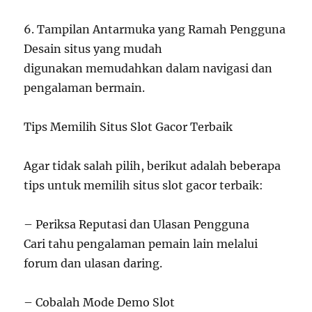
6. Tampilan Antarmuka yang Ramah Pengguna
Desain situs yang mudah
digunakan memudahkan dalam navigasi dan
pengalaman bermain.
Tips Memilih Situs Slot Gacor Terbaik
Agar tidak salah pilih, berikut adalah beberapa
tips untuk memilih situs slot gacor terbaik:
– Periksa Reputasi dan Ulasan Pengguna
Cari tahu pengalaman pemain lain melalui
forum dan ulasan daring.
– Cobalah Mode Demo Slot