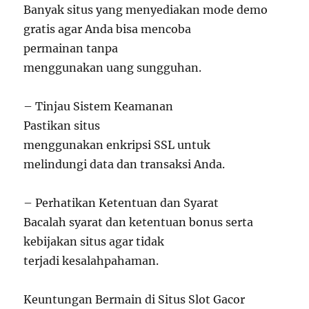
Banyak situs yang menyediakan mode demo
gratis agar Anda bisa mencoba
permainan tanpa
menggunakan uang sungguhan.
– Tinjau Sistem Keamanan
Pastikan situs
menggunakan enkripsi SSL untuk
melindungi data dan transaksi Anda.
– Perhatikan Ketentuan dan Syarat
Bacalah syarat dan ketentuan bonus serta
kebijakan situs agar tidak
terjadi kesalahpahaman.
Keuntungan Bermain di Situs Slot Gacor