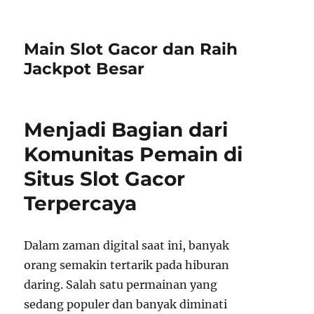
Main Slot Gacor dan Raih
Jackpot Besar
Menjadi Bagian dari
Komunitas Pemain di
Situs Slot Gacor
Terpercaya
Dalam zaman digital saat ini, banyak
orang semakin tertarik pada hiburan
daring. Salah satu permainan yang
sedang populer dan banyak diminati