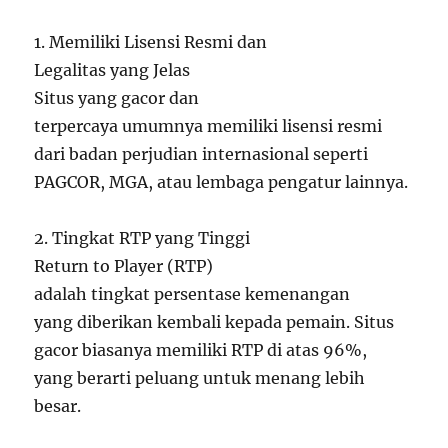
1. Memiliki Lisensi Resmi dan
Legalitas yang Jelas
Situs yang gacor dan
terpercaya umumnya memiliki lisensi resmi
dari badan perjudian internasional seperti
PAGCOR, MGA, atau lembaga pengatur lainnya.
2. Tingkat RTP yang Tinggi
Return to Player (RTP)
adalah tingkat persentase kemenangan
yang diberikan kembali kepada pemain. Situs
gacor biasanya memiliki RTP di atas 96%,
yang berarti peluang untuk menang lebih
besar.