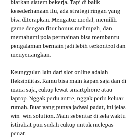
biarkan sistem bekerja. Tapi di balik
kesederhanaan itu, ada strategi ringan yang
bisa diterapkan. Mengatur modal, memilih
game dengan fitur bonus melimpah, dan
memahami pola permainan bisa membantu
pengalaman bermain jadi lebih terkontrol dan
menyenangkan.
Keunggulan lain dari slot online adalah
fleksibilitas. Kamu bisa main kapan saja dan di
mana saja, cukup lewat smartphone atau
laptop. Nggak perlu antre, nggak perlu keluar
rumah. Buat yang punya jadwal padat, ini jelas
win-win solution. Main sebentar di sela waktu
istirahat pun sudah cukup untuk melepas
penat.