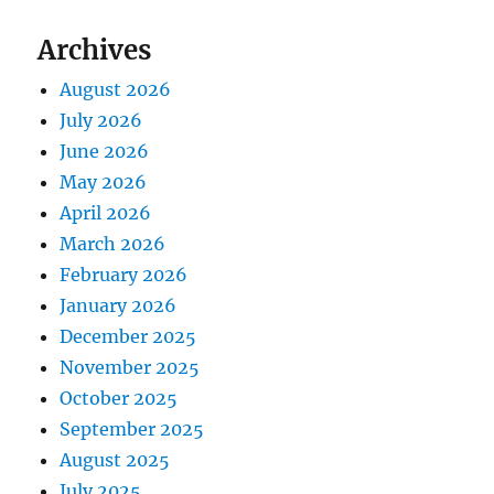
Archives
August 2026
July 2026
June 2026
May 2026
April 2026
March 2026
February 2026
January 2026
December 2025
November 2025
October 2025
September 2025
August 2025
July 2025