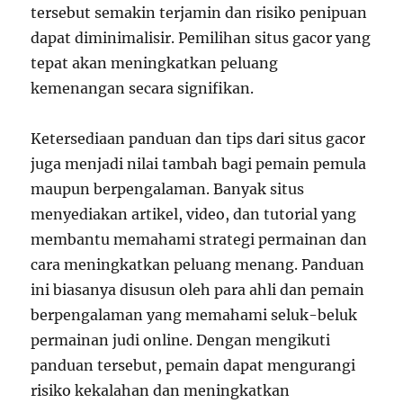
tersebut semakin terjamin dan risiko penipuan
dapat diminimalisir. Pemilihan situs gacor yang
tepat akan meningkatkan peluang
kemenangan secara signifikan.
Ketersediaan panduan dan tips dari situs gacor
juga menjadi nilai tambah bagi pemain pemula
maupun berpengalaman. Banyak situs
menyediakan artikel, video, dan tutorial yang
membantu memahami strategi permainan dan
cara meningkatkan peluang menang. Panduan
ini biasanya disusun oleh para ahli dan pemain
berpengalaman yang memahami seluk-beluk
permainan judi online. Dengan mengikuti
panduan tersebut, pemain dapat mengurangi
risiko kekalahan dan meningkatkan