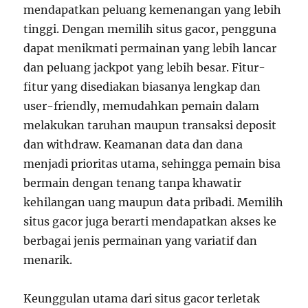
mendapatkan peluang kemenangan yang lebih
tinggi. Dengan memilih situs gacor, pengguna
dapat menikmati permainan yang lebih lancar
dan peluang jackpot yang lebih besar. Fitur-
fitur yang disediakan biasanya lengkap dan
user-friendly, memudahkan pemain dalam
melakukan taruhan maupun transaksi deposit
dan withdraw. Keamanan data dan dana
menjadi prioritas utama, sehingga pemain bisa
bermain dengan tenang tanpa khawatir
kehilangan uang maupun data pribadi. Memilih
situs gacor juga berarti mendapatkan akses ke
berbagai jenis permainan yang variatif dan
menarik.
Keunggulan utama dari situs gacor terletak