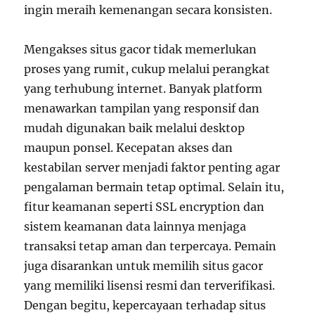
ingin meraih kemenangan secara konsisten.
Mengakses situs gacor tidak memerlukan
proses yang rumit, cukup melalui perangkat
yang terhubung internet. Banyak platform
menawarkan tampilan yang responsif dan
mudah digunakan baik melalui desktop
maupun ponsel. Kecepatan akses dan
kestabilan server menjadi faktor penting agar
pengalaman bermain tetap optimal. Selain itu,
fitur keamanan seperti SSL encryption dan
sistem keamanan data lainnya menjaga
transaksi tetap aman dan terpercaya. Pemain
juga disarankan untuk memilih situs gacor
yang memiliki lisensi resmi dan terverifikasi.
Dengan begitu, kepercayaan terhadap situs