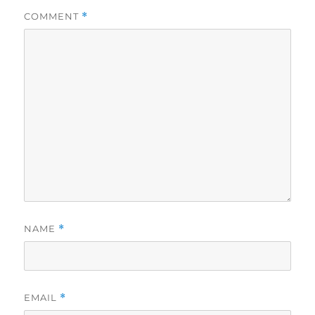
COMMENT
*
NAME
*
EMAIL
*