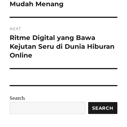
post:
Mudah Menang
NEXT
Ritme Digital yang Bawa
Next
post:
Kejutan Seru di Dunia Hiburan
Online
Search
SEARCH