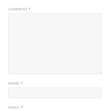
COMMENT
*
NAME
*
EMAIL
*