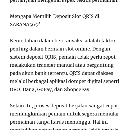
pertanyaan mengenai aspek teknis permainan.
Mengapa Memilih Deposit Slot QRIS di
SARANA365?
Kemudahan dalam bertransaksi adalah faktor
penting dalam bermain slot online. Dengan
sistem deposit QRIS, pemain tidak perlu repot
melakukan transfer manual atau bergantung
pada akun bank tertentu. QRIS dapat diakses
melalui berbagai aplikasi dompet digital seperti
OVO, Dana, GoPay, dan ShopeePay.
Selain itu, proses deposit berjalan sangat cepat,
memungkinkan pemain untuk segera memulai
permainan tanpa harus menunggu. Hal ini