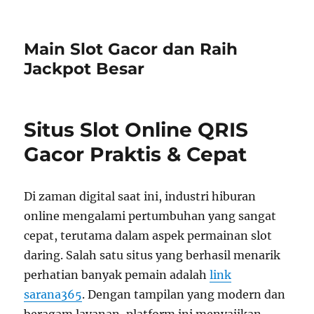
Main Slot Gacor dan Raih
Jackpot Besar
Situs Slot Online QRIS
Gacor Praktis & Cepat
Di zaman digital saat ini, industri hiburan
online mengalami pertumbuhan yang sangat
cepat, terutama dalam aspek permainan slot
daring. Salah satu situs yang berhasil menarik
perhatian banyak pemain adalah
link
sarana365
. Dengan tampilan yang modern dan