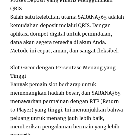
Proses Deposit yang Praktis Menggunakan
QRIS
Salah satu kelebihan utama SARANA365 adalah
kemudahan deposit melalui QRIS. Dengan
aplikasi dompet digital untuk pemindaian,
dana akan segera tersedia di akun Anda.
Metode ini cepat, aman, dan sangat fleksibel.
Slot Gacor dengan Persentase Menang yang
Tinggi
Banyak pemain slot berharap untuk
memenangkan hadiah besar, dan SARANA365
menawarkan permainan dengan RTP (Return
to Player) yang tinggi. Ini menunjukkan bahwa
peluang untuk menang jauh lebih baik,
memberikan pengalaman bermain yang lebih