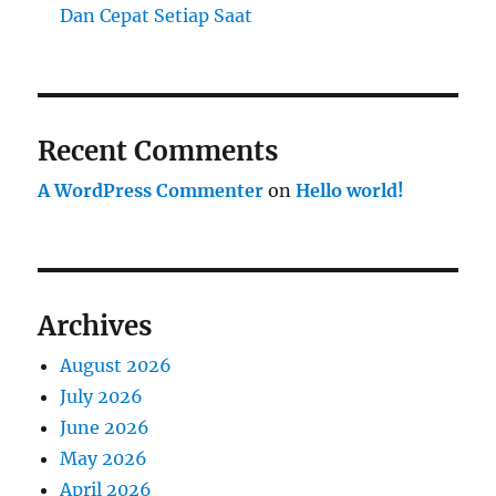
Dan Cepat Setiap Saat
Recent Comments
A WordPress Commenter
on
Hello world!
Archives
August 2026
July 2026
June 2026
May 2026
April 2026