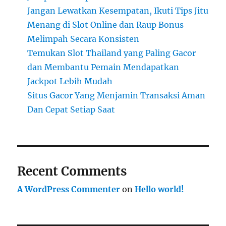
Jangan Lewatkan Kesempatan, Ikuti Tips Jitu
Menang di Slot Online dan Raup Bonus
Melimpah Secara Konsisten
Temukan Slot Thailand yang Paling Gacor
dan Membantu Pemain Mendapatkan
Jackpot Lebih Mudah
Situs Gacor Yang Menjamin Transaksi Aman
Dan Cepat Setiap Saat
Recent Comments
A WordPress Commenter
on
Hello world!