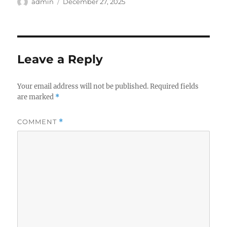
Author
Posted
admin
December 27, 2025
on
Leave a Reply
Your email address will not be published.
Required fields
are marked
*
COMMENT
*