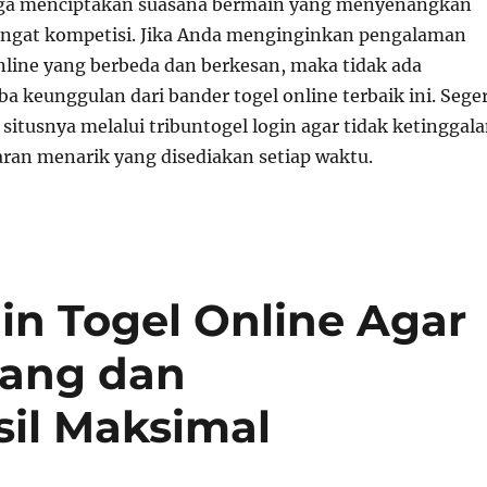
ngga menciptakan suasana bermain yang menyenangkan
ngat kompetisi. Jika Anda menginginkan pengalaman
nline yang berbeda dan berkesan, maka tidak ada
a keunggulan dari bander togel online terbaik ini. Sege
 situsnya melalui tribuntogel login agar tidak ketinggal
ran menarik yang disediakan setiap waktu.
in Togel Online Agar
nang dan
il Maksimal