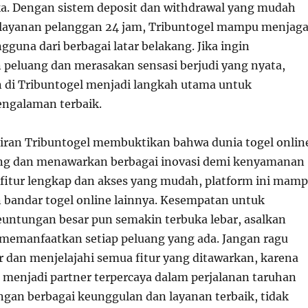
. Dengan sistem deposit dan withdrawal yang mudah
 layanan pelanggan 24 jam, Tribuntogel mampu menjag
guna dari berbagai latar belakang. Jika ingin
eluang dan merasakan sensasi berjudi yang nyata,
 di Tribuntogel menjadi langkah utama untuk
ngalaman terbaik.
iran Tribuntogel membuktikan bahwa dunia togel onlin
ng dan menawarkan berbagai inovasi demi kenyamanan
 fitur lengkap dan akses yang mudah, platform ini mam
 bandar togel online lainnya. Kesempatan untuk
ntungan besar pun semakin terbuka lebar, asalkan
emanfaatkan setiap peluang yang ada. Jangan ragu
 dan menjelajahi semua fitur yang ditawarkan, karena
p menjadi partner terpercaya dalam perjalanan taruhan
ngan berbagai keunggulan dan layanan terbaik, tidak