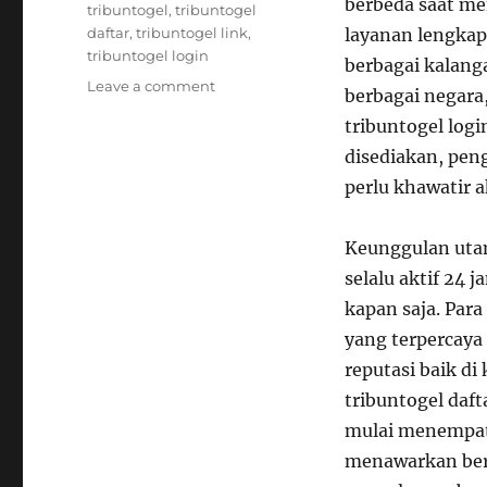
berbeda saat me
tribuntogel
,
tribuntogel
daftar
,
tribuntogel link
,
layanan lengkap
tribuntogel login
berbagai kalang
on
Leave a comment
berbagai negara
Maksimalkan
tribuntogel logi
hasil
togel
disediakan, pe
online
perlu khawatir
dengan
strategi
efektif
Keunggulan utam
bandar
selalu aktif 24
togel
kapan saja. Para
online
profesional
yang terpercaya 
reputasi baik di
tribuntogel daft
mulai menempatk
menawarkan berb