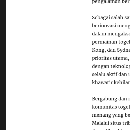
pengalaman ber
Sebagai salah s
berinovasi meng
dalam mengakses
permainan togel
Kong, dan Sydn
prioritas utama,
dengan teknolog
selalu aktif dan
khawatir kehila
Bergabung dan n
komunitas togel
menang yang bes
Melalui situs t