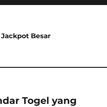
 Jackpot Besar
dar Togel yang