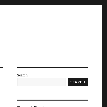
Search
SEARCH