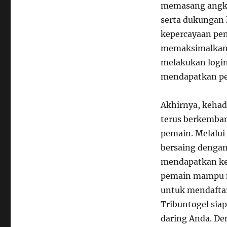
memasang angka
serta dukungan
kepercayaan peng
memaksimalkan p
melakukan login
mendapatkan pe
Akhirnya, kehad
terus berkemba
pemain. Melalui
bersaing dengan
mendapatkan keu
pemain mampu m
untuk mendaftar
Tribuntogel sia
daring Anda. De