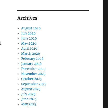
Archives
August 2026
July 2026
June 2026
l
May 2026
April 2026
March 2026
February 2026
January 2026
December 2025
November 2025
October 2025
September 2025
August 2025
July 2025
June 2025
May 2025