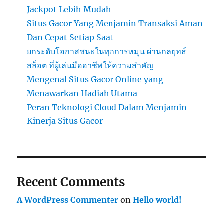
Jackpot Lebih Mudah
Situs Gacor Yang Menjamin Transaksi Aman
Dan Cepat Setiap Saat
ยกระดับโอกาสชนะในทุกการหมุน ผ่านกลยุทธ์
สล็อต ที่ผู้เล่นมืออาชีพให้ความสำคัญ
Mengenal Situs Gacor Online yang
Menawarkan Hadiah Utama
Peran Teknologi Cloud Dalam Menjamin
Kinerja Situs Gacor
Recent Comments
A WordPress Commenter
on
Hello world!