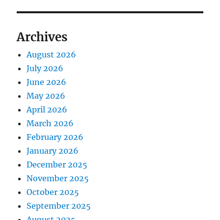
Archives
August 2026
July 2026
June 2026
May 2026
April 2026
March 2026
February 2026
January 2026
December 2025
November 2025
October 2025
September 2025
August 2025