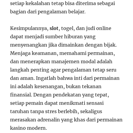
setiap kekalahan tetap bisa diterima sebagai
bagian dari pengalaman belajar.
Kesimpulannya,
slot
, togel, dan judi online
dapat menjadi sumber hiburan yang
menyenangkan jika dimainkan dengan bijak.
Menjaga keamanan, memahami permainan,
dan menerapkan manajemen modal adalah
langkah penting agar pengalaman tetap seru
dan aman. Ingatlah bahwa inti dari permainan
ini adalah kesenangan, bukan tekanan
finansial. Dengan pendekatan yang tepat,
setiap pemain dapat menikmati sensasi
taruhan tanpa stres berlebih, sekaligus
merasakan adrenalin yang khas dari permainan
kasino modern.