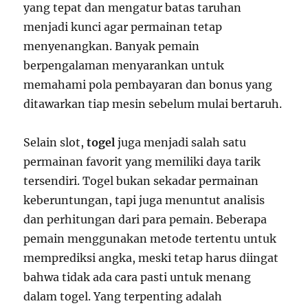
yang tepat dan mengatur batas taruhan
menjadi kunci agar permainan tetap
menyenangkan. Banyak pemain
berpengalaman menyarankan untuk
memahami pola pembayaran dan bonus yang
ditawarkan tiap mesin sebelum mulai bertaruh.
Selain slot,
togel
juga menjadi salah satu
permainan favorit yang memiliki daya tarik
tersendiri. Togel bukan sekadar permainan
keberuntungan, tapi juga menuntut analisis
dan perhitungan dari para pemain. Beberapa
pemain menggunakan metode tertentu untuk
memprediksi angka, meski tetap harus diingat
bahwa tidak ada cara pasti untuk menang
dalam togel. Yang terpenting adalah