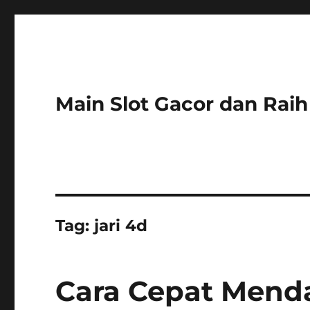
Main Slot Gacor dan Raih
Tag:
jari 4d
Cara Cepat Menda