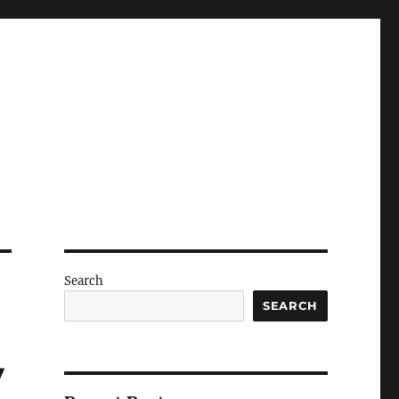
Search
SEARCH
y