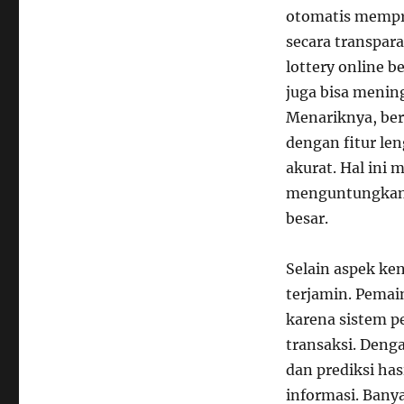
otomatis mempr
secara transpa
lottery online b
juga bisa menin
Menariknya, ber
dengan fitur len
akurat. Hal ini
menguntungkan, 
besar.
Selain aspek ke
terjamin. Pemain
karena sistem p
transaksi. Deng
dan prediksi has
informasi. Bany