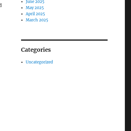
June 2025
d
May 2025
April 2025
March 2025
Categories
Uncategorized