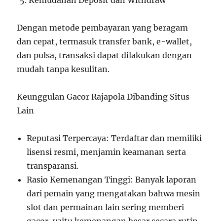
Kemudahan Deposit dan Withdraw
Dengan metode pembayaran yang beragam
dan cepat, termasuk transfer bank, e-wallet,
dan pulsa, transaksi dapat dilakukan dengan
mudah tanpa kesulitan.
Keunggulan Gacor Rajapola Dibanding Situs
Lain
Reputasi Terpercaya: Terdaftar dan memiliki
lisensi resmi, menjamin keamanan serta
transparansi.
Rasio Kemenangan Tinggi: Banyak laporan
dari pemain yang mengatakan bahwa mesin
slot dan permainan lain sering memberi