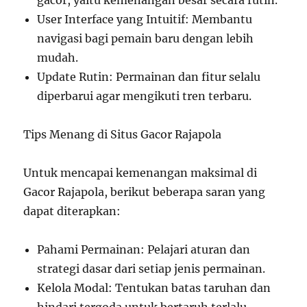
gacor, yaitu kemenangan besar secara rutin.
User Interface yang Intuitif: Membantu
navigasi bagi pemain baru dengan lebih
mudah.
Update Rutin: Permainan dan fitur selalu
diperbarui agar mengikuti tren terbaru.
Tips Menang di Situs Gacor Rajapola
Untuk mencapai kemenangan maksimal di
Gacor Rajapola, berikut beberapa saran yang
dapat diterapkan:
Pahami Permainan: Pelajari aturan dan
strategi dasar dari setiap jenis permainan.
Kelola Modal: Tentukan batas taruhan dan