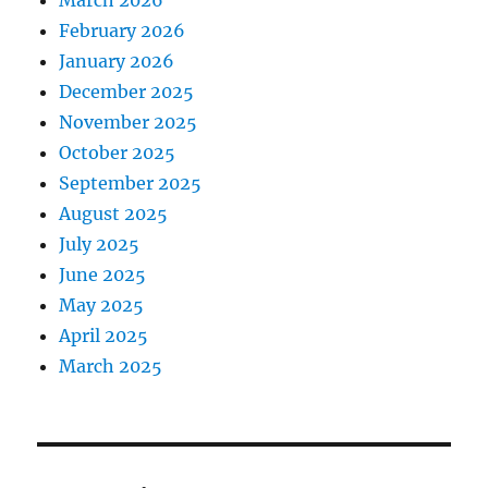
March 2026
February 2026
January 2026
December 2025
November 2025
October 2025
September 2025
August 2025
July 2025
June 2025
May 2025
April 2025
March 2025