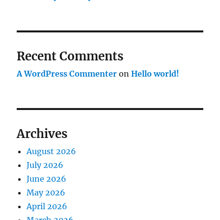
Recent Comments
A WordPress Commenter
on
Hello world!
Archives
August 2026
July 2026
June 2026
May 2026
April 2026