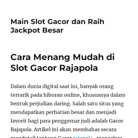
Main Slot Gacor dan Raih
Jackpot Besar
Cara Menang Mudah di
Slot Gacor Rajapola
Dalam dunia digital saat ini, banyak orang
tertarik pada hiburan online, khususnya dalam
bentuk perjudian daring. Salah satu situs yang
mendapatkan perhatian besar dan menjadi
favorit bagi para penggemar judi adalah Gacor
Rajapola. Artikel ini akan membahas secara