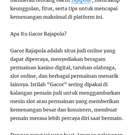
mendetail tentang Gacor
rajapola
, mencakup
keunggulan, fitur, serta tips untuk mencapai
kemenangan maksimal di platform ini.
Apa Itu Gacor Rajapola?
Gacor Rajapola adalah situs judi online yang
dapat dipercaya, menyediakan beragam
permainan kasino digital, taruhan olahraga,
slot online, dan berbagai permainan menarik
lainnya. Istilah “Gacor” sering dipakai di
kalangan pemain judi untuk menggambarkan
mesin slot atau permainan yang memberikan
kemenangan besar dan konsisten, membuat
pemain merasa lebih percaya diri saat bermain.