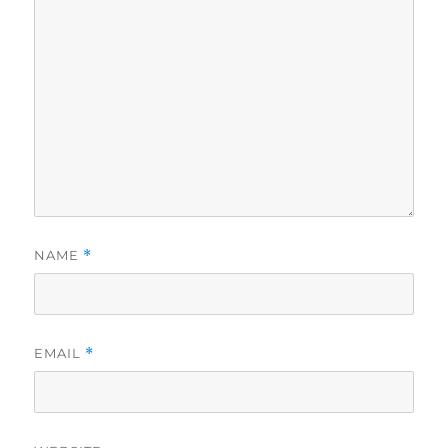
NAME
*
EMAIL
*