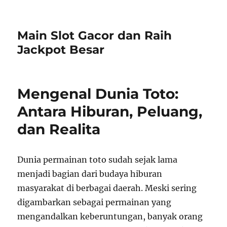
Main Slot Gacor dan Raih
Jackpot Besar
Mengenal Dunia Toto:
Antara Hiburan, Peluang,
dan Realita
Dunia permainan toto sudah sejak lama
menjadi bagian dari budaya hiburan
masyarakat di berbagai daerah. Meski sering
digambarkan sebagai permainan yang
mengandalkan keberuntungan, banyak orang