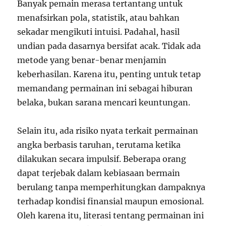
Banyak pemain merasa tertantang untuk
menafsirkan pola, statistik, atau bahkan
sekadar mengikuti intuisi. Padahal, hasil
undian pada dasarnya bersifat acak. Tidak ada
metode yang benar-benar menjamin
keberhasilan. Karena itu, penting untuk tetap
memandang permainan ini sebagai hiburan
belaka, bukan sarana mencari keuntungan.
Selain itu, ada risiko nyata terkait permainan
angka berbasis taruhan, terutama ketika
dilakukan secara impulsif. Beberapa orang
dapat terjebak dalam kebiasaan bermain
berulang tanpa memperhitungkan dampaknya
terhadap kondisi finansial maupun emosional.
Oleh karena itu, literasi tentang permainan ini