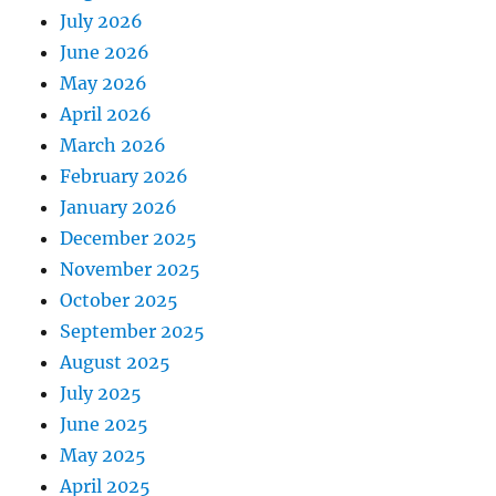
July 2026
June 2026
May 2026
April 2026
March 2026
February 2026
January 2026
December 2025
November 2025
October 2025
September 2025
August 2025
July 2025
June 2025
May 2025
April 2025