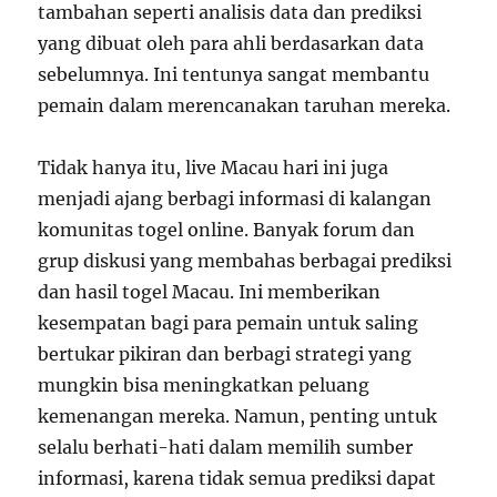
tambahan seperti analisis data dan prediksi
yang dibuat oleh para ahli berdasarkan data
sebelumnya. Ini tentunya sangat membantu
pemain dalam merencanakan taruhan mereka.
Tidak hanya itu, live Macau hari ini juga
menjadi ajang berbagi informasi di kalangan
komunitas togel online. Banyak forum dan
grup diskusi yang membahas berbagai prediksi
dan hasil togel Macau. Ini memberikan
kesempatan bagi para pemain untuk saling
bertukar pikiran dan berbagi strategi yang
mungkin bisa meningkatkan peluang
kemenangan mereka. Namun, penting untuk
selalu berhati-hati dalam memilih sumber
informasi, karena tidak semua prediksi dapat