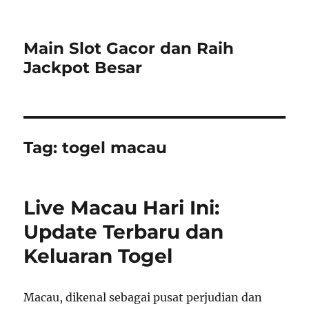
Main Slot Gacor dan Raih
Jackpot Besar
Tag:
togel macau
Live Macau Hari Ini:
Update Terbaru dan
Keluaran Togel
Macau, dikenal sebagai pusat perjudian dan