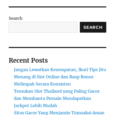
Hari
Ini:
Update
Search
Terbaru
dan
SEARCH
Keluaran
Togel
Recent Posts
Jangan Lewatkan Kesempatan, Ikuti Tips Jitu
Menang di Slot Online dan Raup Bonus
Melimpah Secara Konsisten
Temukan Slot Thailand yang Paling Gacor
dan Membantu Pemain Mendapatkan
Jackpot Lebih Mudah
Situs Gacor Yang Menjamin Transaksi Aman