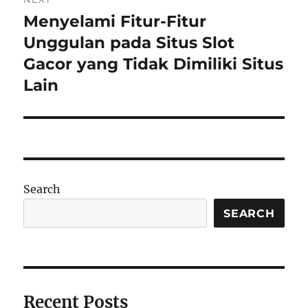
Menyelami Fitur-Fitur
Next
post:
Unggulan pada Situs Slot
Gacor yang Tidak Dimiliki Situs
Lain
Search
SEARCH
Recent Posts