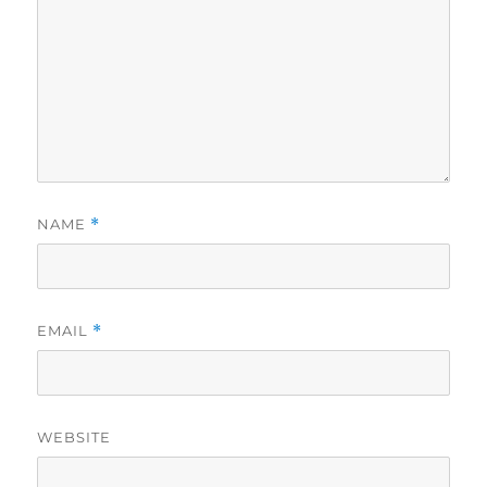
NAME
*
EMAIL
*
WEBSITE