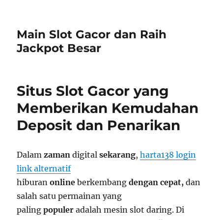
Main Slot Gacor dan Raih
Jackpot Besar
Situs Slot Gacor yang
Memberikan Kemudahan
Deposit dan Penarikan
Dalam
zaman
digital
sekarang
,
harta138 login
link alternatif
hiburan
online
berkembang
dengan cepat,
dan
salah satu permainan yang
paling
populer
adalah mesin slot daring. Di