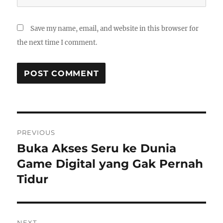
Save my name, email, and website in this browser for
the next time I comment.
Post
PREVIOUS
navigation
Buka Akses Seru ke Dunia
Previous
post:
Game Digital yang Gak Pernah
Tidur
NEXT