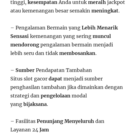
tinggi,
kesempatan
Anda untuk
meraih
jackpot
atau kemenangan besar semakin
meningkat
.
– Pengalaman Bermain yang
Lebih Menarik
Sensasi
kemenangan yang sering
muncul
mendorong
pengalaman bermain menjadi
lebih seru dan tidak
membosankan
.
–
Sumber
Pendapatan Tambahan
Situs slot gacor
dapat
menjadi sumber
penghasilan tambahan jika dimainkan dengan
strategi dan
pengelolaan
modal
yang
bijaksana
.
– Fasilitas
Penunjang Menyeluruh
dan
Layanan 24
Jam