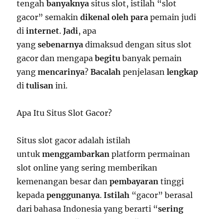
tengah
banyaknya
situs slot, istilah “slot
gacor” semakin
dikenal oleh para
pemain judi
di
internet
.
Jadi
, apa
yang
sebenarnya
dimaksud dengan situs slot
gacor dan mengapa
begitu
banyak pemain
yang
mencarinya
?
Bacalah
penjelasan
lengkap
di
tulisan
ini.
Apa Itu Situs Slot Gacor?
Situs slot gacor adalah istilah
untuk
menggambarkan
platform permainan
slot online yang sering memberikan
kemenangan besar dan
pembayaran
tinggi
kepada
penggunanya
.
Istilah
“gacor” berasal
dari bahasa Indonesia yang berarti “
sering