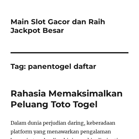
Main Slot Gacor dan Raih
Jackpot Besar
Tag:
panentogel daftar
Rahasia Memaksimalkan
Peluang Toto Togel
Dalam dunia perjudian daring, keberadaan
platform yang menawarkan pengalaman