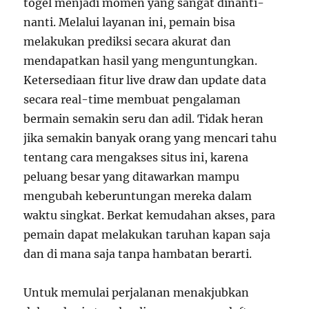
togel menjadi momen yang sangat dinanti-
nanti. Melalui layanan ini, pemain bisa
melakukan prediksi secara akurat dan
mendapatkan hasil yang menguntungkan.
Ketersediaan fitur live draw dan update data
secara real-time membuat pengalaman
bermain semakin seru dan adil. Tidak heran
jika semakin banyak orang yang mencari tahu
tentang cara mengakses situs ini, karena
peluang besar yang ditawarkan mampu
mengubah keberuntungan mereka dalam
waktu singkat. Berkat kemudahan akses, para
pemain dapat melakukan taruhan kapan saja
dan di mana saja tanpa hambatan berarti.
Untuk memulai perjalanan menakjubkan