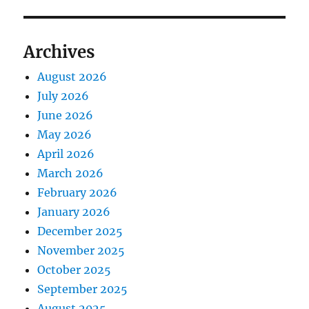
Archives
August 2026
July 2026
June 2026
May 2026
April 2026
March 2026
February 2026
January 2026
December 2025
November 2025
October 2025
September 2025
August 2025