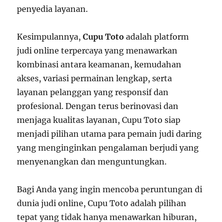
penyedia layanan.
Kesimpulannya,
Cupu Toto
adalah platform
judi online terpercaya yang menawarkan
kombinasi antara keamanan, kemudahan
akses, variasi permainan lengkap, serta
layanan pelanggan yang responsif dan
profesional. Dengan terus berinovasi dan
menjaga kualitas layanan, Cupu Toto siap
menjadi pilihan utama para pemain judi daring
yang menginginkan pengalaman berjudi yang
menyenangkan dan menguntungkan.
Bagi Anda yang ingin mencoba peruntungan di
dunia judi online, Cupu Toto adalah pilihan
tepat yang tidak hanya menawarkan hiburan,