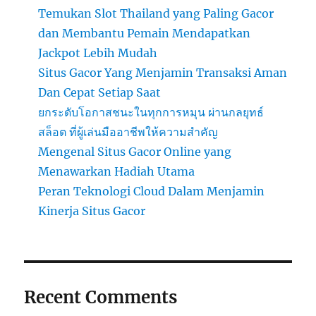
Temukan Slot Thailand yang Paling Gacor
dan Membantu Pemain Mendapatkan
Jackpot Lebih Mudah
Situs Gacor Yang Menjamin Transaksi Aman
Dan Cepat Setiap Saat
ยกระดับโอกาสชนะในทุกการหมุน ผ่านกลยุทธ์
สล็อต ที่ผู้เล่นมืออาชีพให้ความสำคัญ
Mengenal Situs Gacor Online yang
Menawarkan Hadiah Utama
Peran Teknologi Cloud Dalam Menjamin
Kinerja Situs Gacor
Recent Comments