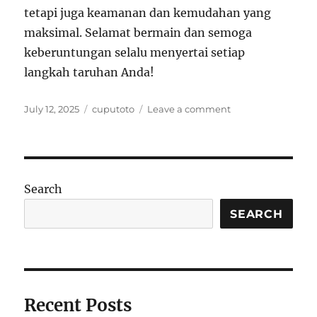
tetapi juga keamanan dan kemudahan yang
maksimal. Selamat bermain dan semoga
keberuntungan selalu menyertai setiap
langkah taruhan Anda!
Posted
Tags
on
July 12, 2025
cuputoto
Leave a comment
on
Cupu
Toto:
Platform
Judi
Online
Search
Terpercaya
dengan
SEARCH
Layanan
Profesional
dan
Inovatif
Recent Posts