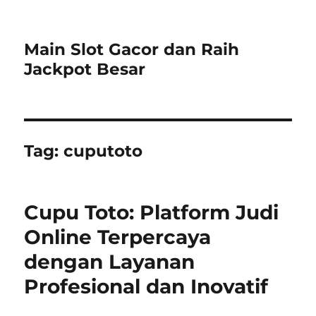
Main Slot Gacor dan Raih
Jackpot Besar
Tag:
cuputoto
Cupu Toto: Platform Judi
Online Terpercaya
dengan Layanan
Profesional dan Inovatif