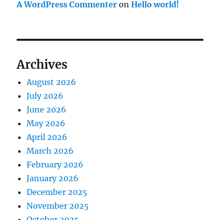
A WordPress Commenter
on
Hello world!
Archives
August 2026
July 2026
June 2026
May 2026
April 2026
March 2026
February 2026
January 2026
December 2025
November 2025
October 2025