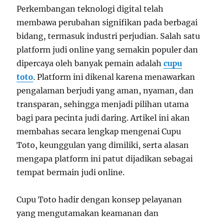
Perkembangan teknologi digital telah
membawa perubahan signifikan pada berbagai
bidang, termasuk industri perjudian. Salah satu
platform judi online yang semakin populer dan
dipercaya oleh banyak pemain adalah
cupu
toto
. Platform ini dikenal karena menawarkan
pengalaman berjudi yang aman, nyaman, dan
transparan, sehingga menjadi pilihan utama
bagi para pecinta judi daring. Artikel ini akan
membahas secara lengkap mengenai Cupu
Toto, keunggulan yang dimiliki, serta alasan
mengapa platform ini patut dijadikan sebagai
tempat bermain judi online.
Cupu Toto hadir dengan konsep pelayanan
yang mengutamakan keamanan dan