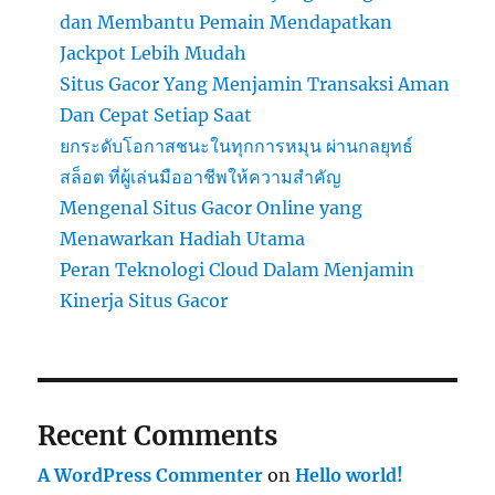
dan Membantu Pemain Mendapatkan
Jackpot Lebih Mudah
Situs Gacor Yang Menjamin Transaksi Aman
Dan Cepat Setiap Saat
ยกระดับโอกาสชนะในทุกการหมุน ผ่านกลยุทธ์
สล็อต ที่ผู้เล่นมืออาชีพให้ความสำคัญ
Mengenal Situs Gacor Online yang
Menawarkan Hadiah Utama
Peran Teknologi Cloud Dalam Menjamin
Kinerja Situs Gacor
Recent Comments
A WordPress Commenter
on
Hello world!