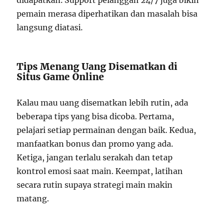
didapatkan. Support pelanggan 24/7 juga bikin
pemain merasa diperhatikan dan masalah bisa
langsung diatasi.
Tips Menang Uang Disematkan di
Situs Game Online
Kalau mau uang disematkan lebih rutin, ada
beberapa tips yang bisa dicoba. Pertama,
pelajari setiap permainan dengan baik. Kedua,
manfaatkan bonus dan promo yang ada.
Ketiga, jangan terlalu serakah dan tetap
kontrol emosi saat main. Keempat, latihan
secara rutin supaya strategi main makin
matang.