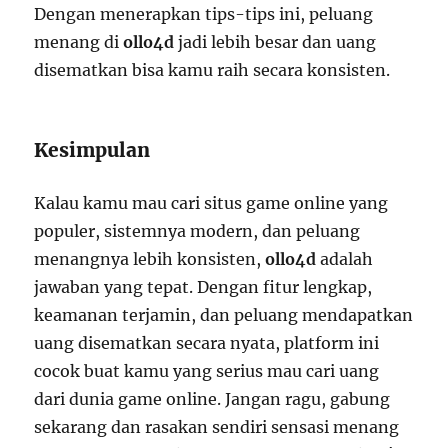
Dengan menerapkan tips-tips ini, peluang
menang di
ollo4d
jadi lebih besar dan uang
disematkan bisa kamu raih secara konsisten.
Kesimpulan
Kalau kamu mau cari situs game online yang
populer, sistemnya modern, dan peluang
menangnya lebih konsisten,
ollo4d
adalah
jawaban yang tepat. Dengan fitur lengkap,
keamanan terjamin, dan peluang mendapatkan
uang disematkan secara nyata, platform ini
cocok buat kamu yang serius mau cari uang
dari dunia game online. Jangan ragu, gabung
sekarang dan rasakan sendiri sensasi menang