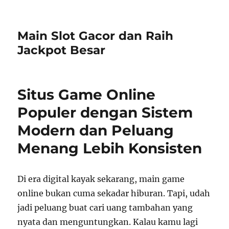
Main Slot Gacor dan Raih
Jackpot Besar
Situs Game Online
Populer dengan Sistem
Modern dan Peluang
Menang Lebih Konsisten
Di era digital kayak sekarang, main game
online bukan cuma sekadar hiburan. Tapi, udah
jadi peluang buat cari uang tambahan yang
nyata dan menguntungkan. Kalau kamu lagi