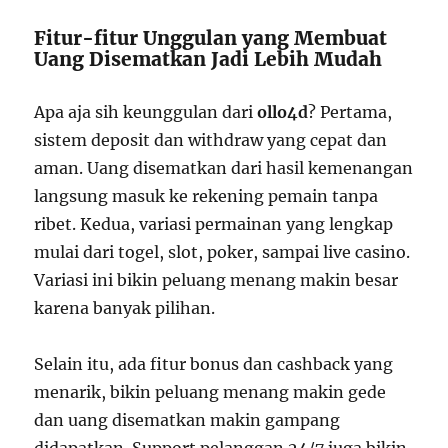
Fitur-fitur Unggulan yang Membuat
Uang Disematkan Jadi Lebih Mudah
Apa aja sih keunggulan dari
ollo4d
? Pertama,
sistem deposit dan withdraw yang cepat dan
aman. Uang disematkan dari hasil kemenangan
langsung masuk ke rekening pemain tanpa
ribet. Kedua, variasi permainan yang lengkap
mulai dari togel, slot, poker, sampai live casino.
Variasi ini bikin peluang menang makin besar
karena banyak pilihan.
Selain itu, ada fitur bonus dan cashback yang
menarik, bikin peluang menang makin gede
dan uang disematkan makin gampang