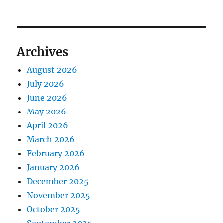
Archives
August 2026
July 2026
June 2026
May 2026
April 2026
March 2026
February 2026
January 2026
December 2025
November 2025
October 2025