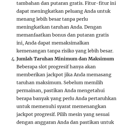
tambahan dan putaran gratis. Fitur-fitur ini
dapat meningkatkan peluang Anda untuk
menang lebih besar tanpa perlu
meningkatkan taruhan Anda. Dengan
memanfaatkan bonus dan putaran gratis
ini, Anda dapat memaksimalkan
kemenangan tanpa risiko yang lebih besar.
Jumlah Taruhan Minimum dan Maksimum
Beberapa slot progresif hanya akan
memberikan jackpot jika Anda memasang
taruhan maksimum. Sebelum memilih
permainan, pastikan Anda mengetahui
berapa banyak yang perlu Anda pertaruhkan
untuk memenuhi syarat memenangkan
jackpot progresif. Pilih mesin yang sesuai
dengan anggaran Anda dan pastikan untuk