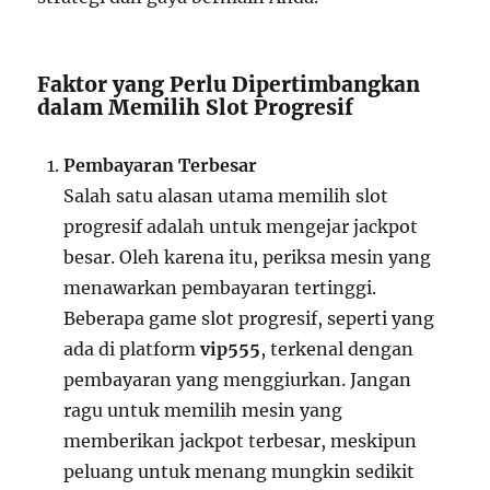
Faktor yang Perlu Dipertimbangkan
dalam Memilih Slot Progresif
Pembayaran Terbesar
Salah satu alasan utama memilih slot
progresif adalah untuk mengejar jackpot
besar. Oleh karena itu, periksa mesin yang
menawarkan pembayaran tertinggi.
Beberapa game slot progresif, seperti yang
ada di platform
vip555
, terkenal dengan
pembayaran yang menggiurkan. Jangan
ragu untuk memilih mesin yang
memberikan jackpot terbesar, meskipun
peluang untuk menang mungkin sedikit