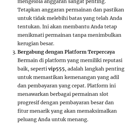
mengelola anggaran sangat penting.
Tetapkan anggaran permainan dan pastikan
untuk tidak melebihi batas yang telah Anda
tentukan. Ini akan membantu Anda tetap
menikmati permainan tanpa menimbulkan
kerugian besar.
Bergabung dengan Platform Terpercaya
Bermain di platform yang memiliki reputasi
baik, seperti
vip555
, adalah langkah penting
untuk memastikan kemenangan yang adil
dan pembayaran yang cepat. Platform ini
menawarkan berbagai permainan slot
progresif dengan pembayaran besar dan
fitur menarik yang akan memaksimalkan
peluang Anda untuk menang.