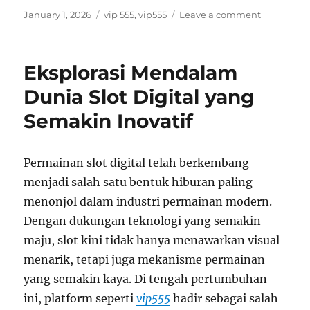
Posted
Tags
on
January 1, 2026
vip 555
,
vip555
Leave a comment
on
Menang
di
Slot
Eksplorasi Mendalam
Progresif:
Pilih
Dunia Slot Digital yang
Game
Semakin Inovatif
yang
Tepat
dengan
Pembayar
Permainan slot digital telah berkembang
Terbesar
menjadi salah satu bentuk hiburan paling
menonjol dalam industri permainan modern.
Dengan dukungan teknologi yang semakin
maju, slot kini tidak hanya menawarkan visual
menarik, tetapi juga mekanisme permainan
yang semakin kaya. Di tengah pertumbuhan
ini, platform seperti
vip555
hadir sebagai salah