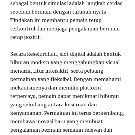
sebagai bentuk simulasi adalah langkah cerdas
sebelum bermain dengan taruhan nyata.
Tindakan ini membantu pemain tetap
terkontrol dan menjaga pengalaman bermain
tetap positif.
Secara keseluruhan, slot digital adalah bentuk
hiburan modern yang menggabungkan visual
menarik, fitur interaktif, serta peluang
permainan yang fleksibel. Dengan memahami
mekanismenya dan memilih platform
terpercaya, pemain dapat menikmati hiburan
yang seimbang antara keseruan dan
kenyamanan. Permainan ini terus berkembang,
membawa inovasi baru yang membuat
pengalaman bermain semakin relevan dan