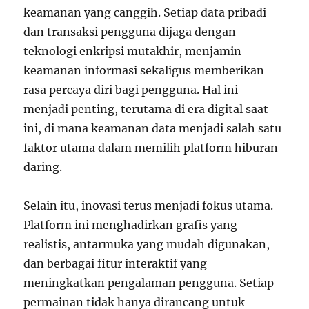
keamanan yang canggih. Setiap data pribadi
dan transaksi pengguna dijaga dengan
teknologi enkripsi mutakhir, menjamin
keamanan informasi sekaligus memberikan
rasa percaya diri bagi pengguna. Hal ini
menjadi penting, terutama di era digital saat
ini, di mana keamanan data menjadi salah satu
faktor utama dalam memilih platform hiburan
daring.
Selain itu, inovasi terus menjadi fokus utama.
Platform ini menghadirkan grafis yang
realistis, antarmuka yang mudah digunakan,
dan berbagai fitur interaktif yang
meningkatkan pengalaman pengguna. Setiap
permainan tidak hanya dirancang untuk