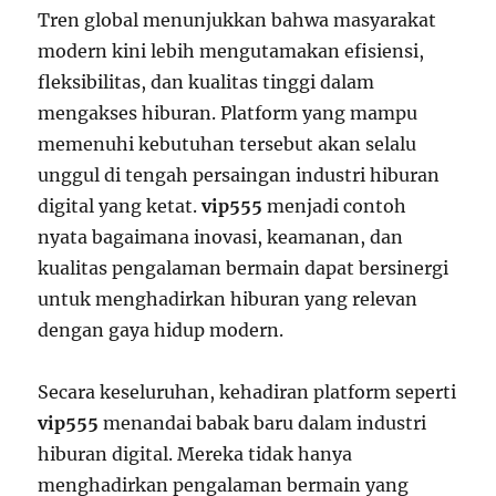
Tren global menunjukkan bahwa masyarakat
modern kini lebih mengutamakan efisiensi,
fleksibilitas, dan kualitas tinggi dalam
mengakses hiburan. Platform yang mampu
memenuhi kebutuhan tersebut akan selalu
unggul di tengah persaingan industri hiburan
digital yang ketat.
vip555
menjadi contoh
nyata bagaimana inovasi, keamanan, dan
kualitas pengalaman bermain dapat bersinergi
untuk menghadirkan hiburan yang relevan
dengan gaya hidup modern.
Secara keseluruhan, kehadiran platform seperti
vip555
menandai babak baru dalam industri
hiburan digital. Mereka tidak hanya
menghadirkan pengalaman bermain yang