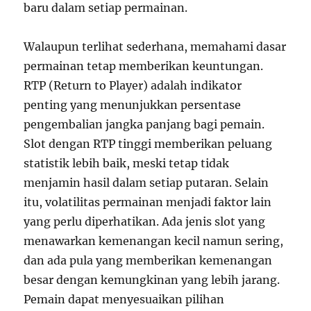
baru dalam setiap permainan.
Walaupun terlihat sederhana, memahami dasar
permainan tetap memberikan keuntungan.
RTP (Return to Player) adalah indikator
penting yang menunjukkan persentase
pengembalian jangka panjang bagi pemain.
Slot dengan RTP tinggi memberikan peluang
statistik lebih baik, meski tetap tidak
menjamin hasil dalam setiap putaran. Selain
itu, volatilitas permainan menjadi faktor lain
yang perlu diperhatikan. Ada jenis slot yang
menawarkan kemenangan kecil namun sering,
dan ada pula yang memberikan kemenangan
besar dengan kemungkinan yang lebih jarang.
Pemain dapat menyesuaikan pilihan