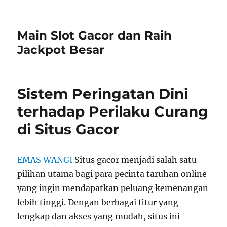
Main Slot Gacor dan Raih
Jackpot Besar
Sistem Peringatan Dini
terhadap Perilaku Curang
di Situs Gacor
EMAS WANGI
Situs gacor menjadi salah satu
pilihan utama bagi para pecinta taruhan online
yang ingin mendapatkan peluang kemenangan
lebih tinggi. Dengan berbagai fitur yang
lengkap dan akses yang mudah, situs ini