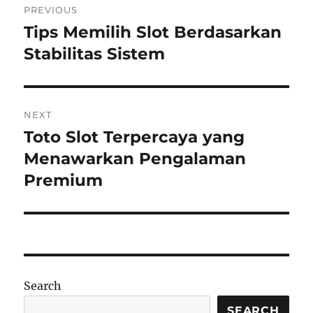
PREVIOUS
navigation
Tips Memilih Slot Berdasarkan
Previous
post:
Stabilitas Sistem
NEXT
Toto Slot Terpercaya yang
Next
post:
Menawarkan Pengalaman
Premium
Search
SEARCH