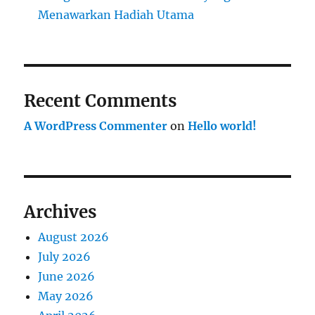
Menawarkan Hadiah Utama
Recent Comments
A WordPress Commenter
on
Hello world!
Archives
August 2026
July 2026
June 2026
May 2026