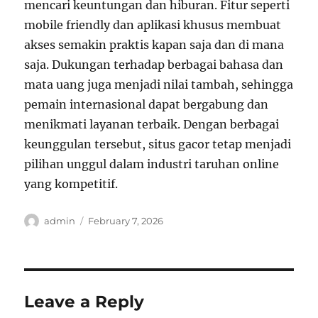
mencari keuntungan dan hiburan. Fitur seperti
mobile friendly dan aplikasi khusus membuat
akses semakin praktis kapan saja dan di mana
saja. Dukungan terhadap berbagai bahasa dan
mata uang juga menjadi nilai tambah, sehingga
pemain internasional dapat bergabung dan
menikmati layanan terbaik. Dengan berbagai
keunggulan tersebut, situs gacor tetap menjadi
pilihan unggul dalam industri taruhan online
yang kompetitif.
Author
Posted
admin
February 7, 2026
on
Leave a Reply