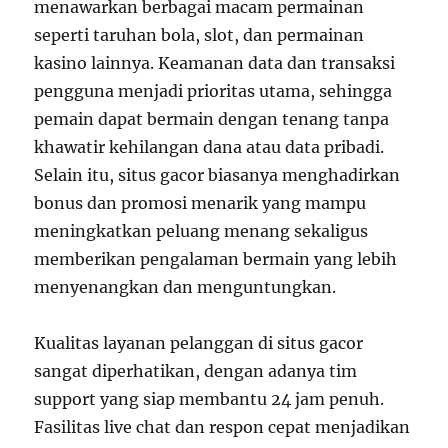
menawarkan berbagai macam permainan
seperti taruhan bola, slot, dan permainan
kasino lainnya. Keamanan data dan transaksi
pengguna menjadi prioritas utama, sehingga
pemain dapat bermain dengan tenang tanpa
khawatir kehilangan dana atau data pribadi.
Selain itu, situs gacor biasanya menghadirkan
bonus dan promosi menarik yang mampu
meningkatkan peluang menang sekaligus
memberikan pengalaman bermain yang lebih
menyenangkan dan menguntungkan.
Kualitas layanan pelanggan di situs gacor
sangat diperhatikan, dengan adanya tim
support yang siap membantu 24 jam penuh.
Fasilitas live chat dan respon cepat menjadikan