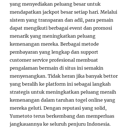
yang menyediakan peluang besar untuk
mendapatkan jackpot besar setiap hari. Melalui
sistem yang transparan dan adil, para pemain
dapat mengikuti berbagai event dan promosi
menarik yang meningkatkan peluang
kemenangan mereka. Berbagai metode
pembayaran yang lengkap dan support
customer service profesional membuat
pengalaman bermain di situs ini semakin
menyenangkan. Tidak heran jika banyak bettor
yang beralih ke platform ini sebagai langkah
strategis untuk meningkatkan peluang meraih
kemenangan dalam taruhan togel online yang
mereka geluti. Dengan reputasi yang solid,
Yumetoto terus berkembang dan memperluas
jangkauannya ke seluruh penjuru Indonesia.