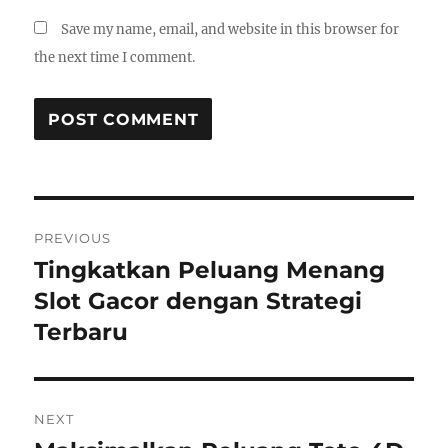
Save my name, email, and website in this browser for
the next time I comment.
Post
PREVIOUS
navigation
Tingkatkan Peluang Menang
Previous
post:
Slot Gacor dengan Strategi
Terbaru
NEXT