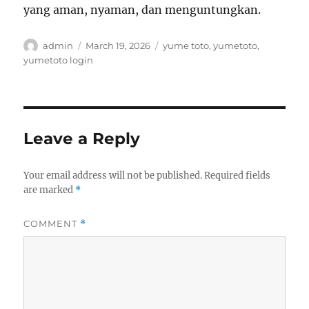
yang aman, nyaman, dan menguntungkan.
Author
Posted
Tags
admin
March 19, 2026
yume toto
,
yumetoto
,
on
yumetoto login
Leave a Reply
Your email address will not be published.
Required fields
are marked
*
COMMENT
*