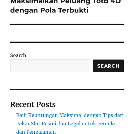
Maksimalkan Peluang Toto 4D
Next
post:
dengan Pola Terbukti
Search
SEARCH
Recent Posts
Raih Keuntungan Maksimal dengan Tips dari
Pakar Slot Resmi dan Legal untuk Pemula
dan Pengalaman