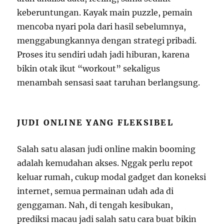
keberuntungan. Kayak main puzzle, pemain
mencoba nyari pola dari hasil sebelumnya,
menggabungkannya dengan strategi pribadi.
Proses itu sendiri udah jadi hiburan, karena
bikin otak ikut “workout” sekaligus
menambah sensasi saat taruhan berlangsung.
JUDI ONLINE YANG FLEKSIBEL
Salah satu alasan judi online makin booming
adalah kemudahan akses. Nggak perlu repot
keluar rumah, cukup modal gadget dan koneksi
internet, semua permainan udah ada di
genggaman. Nah, di tengah kesibukan,
prediksi macau jadi salah satu cara buat bikin