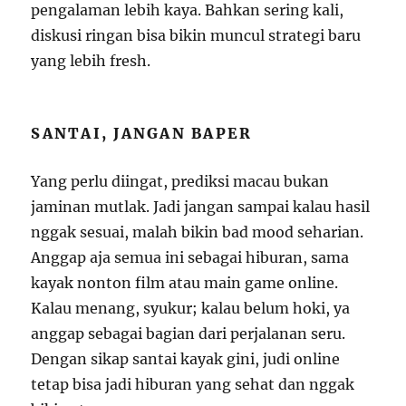
pengalaman lebih kaya. Bahkan sering kali,
diskusi ringan bisa bikin muncul strategi baru
yang lebih fresh.
SANTAI, JANGAN BAPER
Yang perlu diingat, prediksi macau bukan
jaminan mutlak. Jadi jangan sampai kalau hasil
nggak sesuai, malah bikin bad mood seharian.
Anggap aja semua ini sebagai hiburan, sama
kayak nonton film atau main game online.
Kalau menang, syukur; kalau belum hoki, ya
anggap sebagai bagian dari perjalanan seru.
Dengan sikap santai kayak gini, judi online
tetap bisa jadi hiburan yang sehat dan nggak