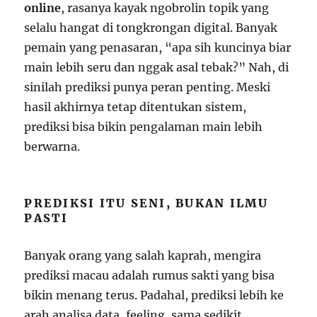
online
, rasanya kayak ngobrolin topik yang
selalu hangat di tongkrongan digital. Banyak
pemain yang penasaran, “apa sih kuncinya biar
main lebih seru dan nggak asal tebak?” Nah, di
sinilah prediksi punya peran penting. Meski
hasil akhirnya tetap ditentukan sistem,
prediksi bisa bikin pengalaman main lebih
berwarna.
PREDIKSI ITU SENI, BUKAN ILMU
PASTI
Banyak orang yang salah kaprah, mengira
prediksi macau adalah rumus sakti yang bisa
bikin menang terus. Padahal, prediksi lebih ke
arah analisa data, feeling, sama sedikit