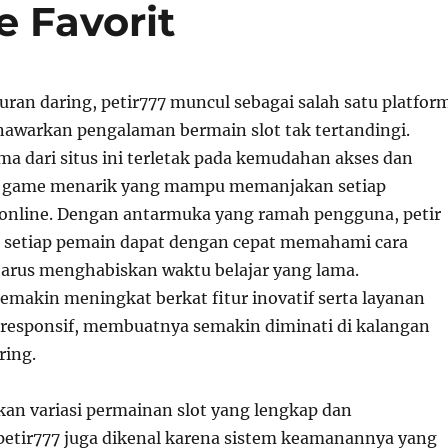
e Favorit
uran daring, petir777 muncul sebagai salah satu platfor
nawarkan pengalaman bermain slot tak tertandingi.
a dari situs ini terletak pada kemudahan akses dan
an game menarik yang mampu memanjakan setiap
online. Dengan antarmuka yang ramah pengguna, petir
 setiap pemain dapat dengan cepat memahami cara
arus menghabiskan waktu belajar yang lama.
emakin meningkat berkat fitur inovatif serta layanan
responsif, membuatnya semakin diminati di kalangan
ring.
an variasi permainan slot yang lengkap dan
etir777 juga dikenal karena sistem keamanannya yang