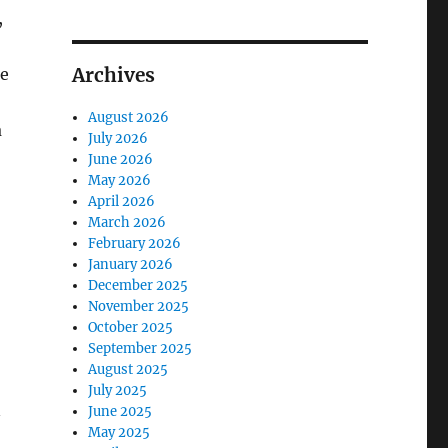
,
Archives
de
August 2026
a
July 2026
June 2026
May 2026
April 2026
March 2026
February 2026
January 2026
December 2025
November 2025
October 2025
September 2025
August 2025
July 2025
n
June 2025
May 2025