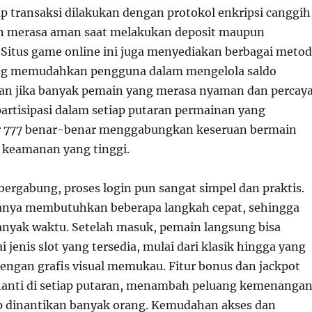
ap transaksi dilakukan dengan protokol enkripsi canggih
n merasa aman saat melakukan deposit maupun
 Situs game online ini juga menyediakan berbagai meto
g memudahkan pengguna dalam mengelola saldo
an jika banyak pemain yang merasa nyaman dan percay
partisipasi dalam setiap putaran permainan yang
ir 777 benar-benar menggabungkan keseruan bermain
 keamanan yang tinggi.
bergabung, proses login pun sangat simpel dan praktis.
anya membutuhkan beberapa langkah cepat, sehingga
anyak waktu. Setelah masuk, pemain langsung bisa
 jenis slot yang tersedia, mulai dari klasik hingga yang
engan grafis visual memukau. Fitur bonus dan jackpot
nanti di setiap putaran, menambah peluang kemenanga
p dinantikan banyak orang. Kemudahan akses dan