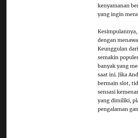
kenyamanan berm
yang ingin mera
Kesimpulannya,
dengan menawar
Keunggulan dari
semakin populer 
banyak yang men
saat ini. Jika 
bermain slot, ti
sensasi kemena
yang dimiliki, p
pengalaman gam