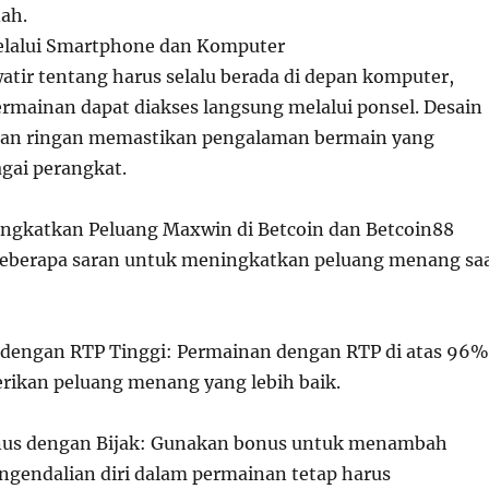
ah.
lalui Smartphone dan Komputer
atir tentang harus selalu berada di depan komputer,
ermainan dapat diakses langsung melalui ponsel. Desain
 dan ringan memastikan pengalaman bermain yang
gai perangkat.
ngkatkan Peluang Maxwin di Betcoin dan Betcoin88
beberapa saran untuk meningkatkan peluang menang sa
 dengan RTP Tinggi: Permainan dengan RTP di atas 96%
ikan peluang menang yang lebih baik.
us dengan Bijak: Gunakan bonus untuk menambah
engendalian diri dalam permainan tetap harus