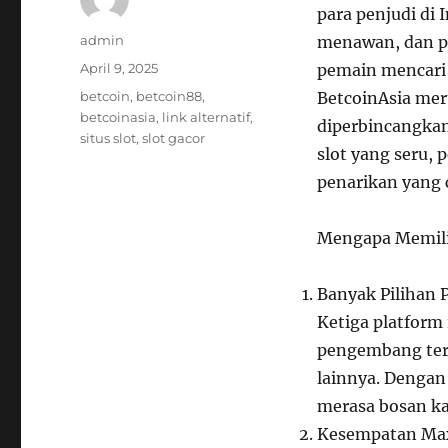
para penjudi di
Author
admin
menawan, dan p
Posted
April 9, 2025
pemain mencari 
on
Tags
betcoin
,
betcoin88
,
BetcoinAsia mer
betcoinasia
,
link alternatif
,
diperbincangkan
situs slot
,
slot gacor
slot yang seru,
penarikan yang c
Mengapa Memilih
Banyak Pilihan 
Ketiga platform
pengembang terk
lainnya. Dengan
merasa bosan kar
Kesempatan Max