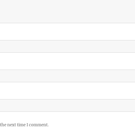
 the next time I comment.