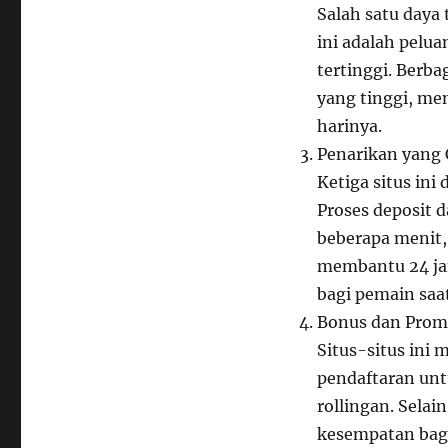
Salah satu daya
ini adalah pelu
tertinggi. Berbag
yang tinggi, m
harinya.
Penarikan yang 
Ketiga situs ini
Proses deposit 
beberapa menit,
membantu 24 ja
bagi pemain saa
Bonus dan Prom
Situs-situs ini 
pendaftaran unt
rollingan. Sela
kesempatan bag