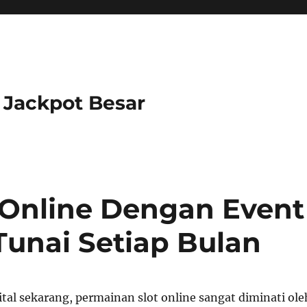
 Jackpot Besar
t Online Dengan Event
unai Setiap Bulan
tal sekarang, permainan slot online sangat diminati ole