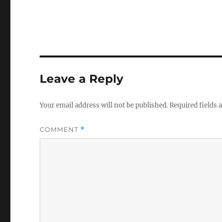
Leave a Reply
Your email address will not be published.
Required fields
COMMENT
*