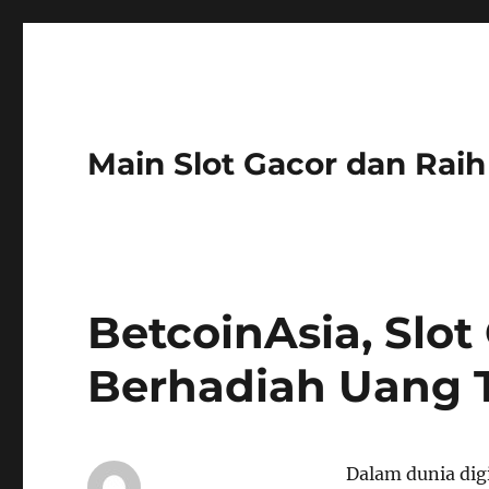
Main Slot Gacor dan Raih
BetcoinAsia, Slo
Berhadiah Uang T
Dalam dunia digi