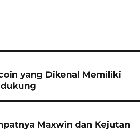
coin yang Dikenal Memiliki
ndukung
empatnya Maxwin dan Kejutan