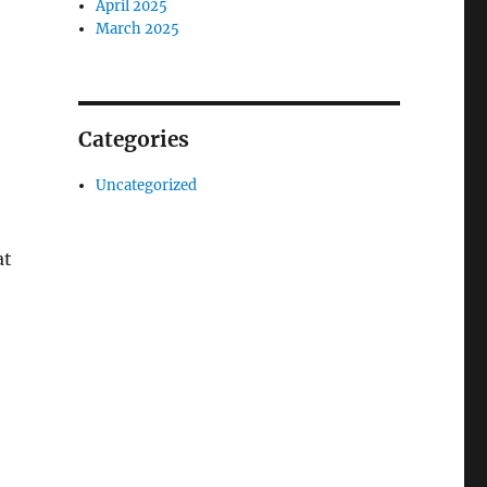
April 2025
March 2025
Categories
Uncategorized
at