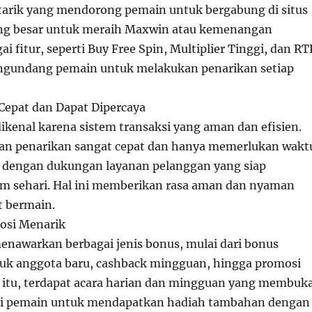
 tarik yang mendorong pemain untuk bergabung di situs
ang besar untuk meraih Maxwin atau kemenangan
ai fitur, seperti Buy Free Spin, Multiplier Tinggi, dan RT
engundang pemain untuk melakukan penarikan setiap
Cepat dan Dapat Dipercaya
 dikenal karena sistem transaksi yang aman dan efisien.
dan penarikan sangat cepat dan hanya memerlukan wakt
 dengan dukungan layanan pelanggan yang siap
m sehari. Hal ini memberikan rasa aman dan nyaman
t bermain.
osi Menarik
menawarkan berbagai jenis bonus, mulai dari bonus
uk anggota baru, cashback mingguan, hingga promosi
in itu, terdapat acara harian dan mingguan yang membuk
i pemain untuk mendapatkan hadiah tambahan dengan