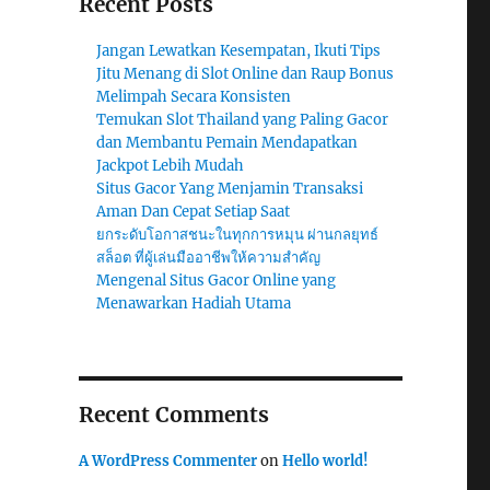
Recent Posts
Jangan Lewatkan Kesempatan, Ikuti Tips
Jitu Menang di Slot Online dan Raup Bonus
Melimpah Secara Konsisten
Temukan Slot Thailand yang Paling Gacor
dan Membantu Pemain Mendapatkan
Jackpot Lebih Mudah
Situs Gacor Yang Menjamin Transaksi
Aman Dan Cepat Setiap Saat
ยกระดับโอกาสชนะในทุกการหมุน ผ่านกลยุทธ์
สล็อต ที่ผู้เล่นมืออาชีพให้ความสำคัญ
Mengenal Situs Gacor Online yang
Menawarkan Hadiah Utama
Recent Comments
A WordPress Commenter
on
Hello world!